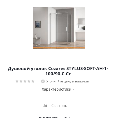
Душевой уголок Cezares STYLUS-SOFT-AH-1-
100/90-C-Cr
Уточняйте цену и наличие
Характеристики
Сравнить