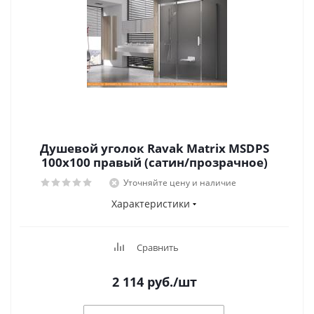
Душевой уголок Ravak Matrix MSDPS
100x100 правый (сатин/прозрачное)
Уточняйте цену и наличие
Характеристики
Сравнить
2 114
руб.
/шт