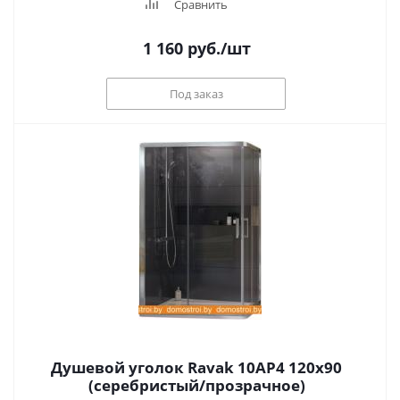
Сравнить
1 160
руб.
/шт
Под заказ
Душевой уголок Ravak 10AP4 120x90
(серебристый/прозрачное)