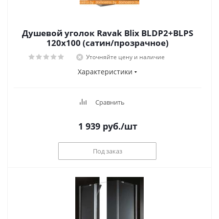
Душевой уголок Ravak Blix BLDP2+BLPS
120x100 (сатин/прозрачное)
Уточняйте цену и наличие
Характеристики
Сравнить
1 939
руб.
/шт
Под заказ