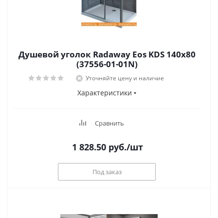
Душевой уголок Radaway Eos KDS 140x80
(37556-01-01N)
Уточняйте цену и наличие
Характеристики
Сравнить
1 828.50
руб.
/шт
Под заказ