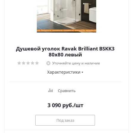
Душевой уголок Ravak Brilliant BSKK3
80x80 левый
Уточняйте цену и наличие
Характеристики
Сравнить
3 090
руб.
/шт
Под заказ