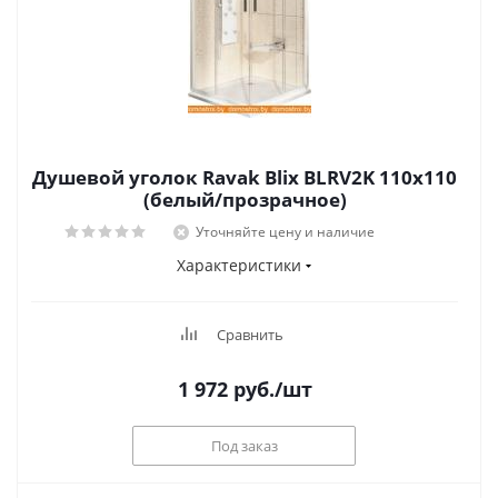
Душевой уголок Ravak Blix BLRV2K 110x110
(белый/прозрачное)
Уточняйте цену и наличие
Характеристики
Сравнить
1 972
руб.
/шт
Под заказ