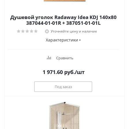
Душевой уголок Radaway Idea KDJ 140x80
387044-01-01R + 387051-01-01L
Уточняйте цену и наличие
Характеристики
Сравнить
1 971.60
руб.
/шт
Под заказ