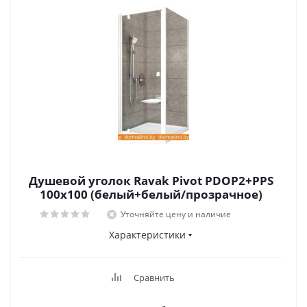
Душевой уголок Ravak Pivot PDOP2+PPS
100x100 (белый+белый/прозрачное)
Уточняйте цену и наличие
Характеристики
Сравнить