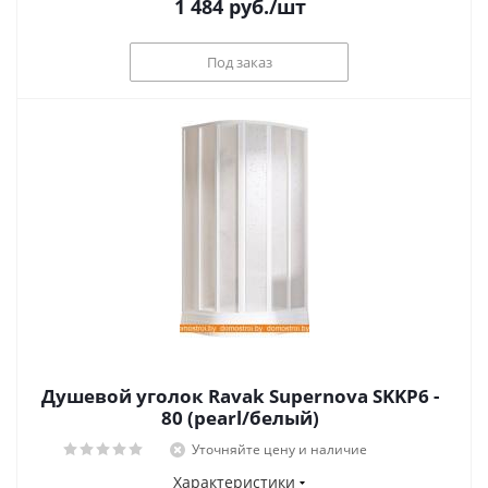
1 484
руб.
/шт
Под заказ
Душевой уголок Ravak Supernova SKKP6 -
80 (pearl/белый)
Уточняйте цену и наличие
Характеристики