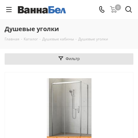
0
Душевые уголки
Главная
-
Каталог
-
Душевые кабины
-
Душевые уголки
Фильтр