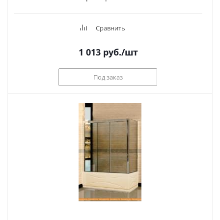
Сравнить
1 013
руб.
/шт
Под заказ