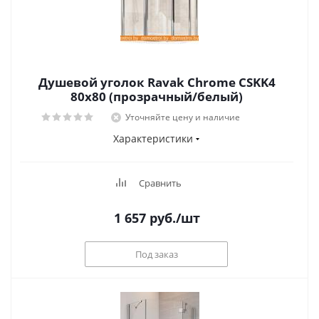
Душевой уголок Ravak Chrome CSKK4
80x80 (прозрачный/белый)
Уточняйте цену и наличие
Характеристики
Сравнить
1 657
руб.
/шт
Под заказ