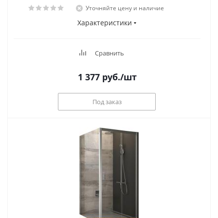
Уточняйте цену и наличие
Характеристики
Сравнить
1 377
руб.
/шт
Под заказ