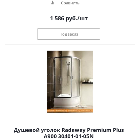
Сравнить
1 586
руб.
/шт
Под заказ
Душевой уголок Radaway Premium Plus
A900 30401-01-05N