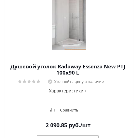
Душевой уголок Radaway Essenza New PTJ
100x90 L
Уточняйте цену и наличие
Характеристики
Сравнить
2 090.85
руб.
/шт