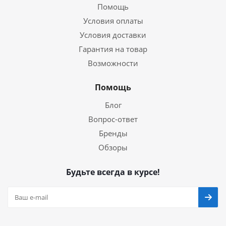
Помощь
Условия оплаты
Условия доставки
Гарантия на товар
Возможности
Помощь
Блог
Вопрос-ответ
Бренды
Обзоры
Будьте всегда в курсе!