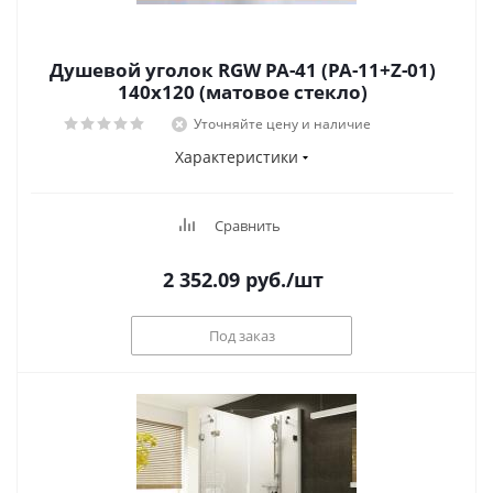
Душевой уголок RGW PA-41 (PA-11+Z-01)
140x120 (матовое стекло)
Уточняйте цену и наличие
Характеристики
Сравнить
2 352.09
руб.
/шт
Под заказ