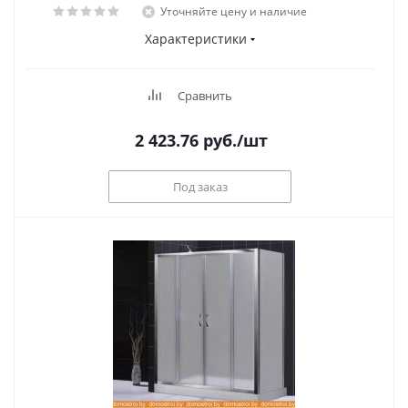
Уточняйте цену и наличие
Характеристики
Сравнить
2 423.76
руб.
/шт
Под заказ