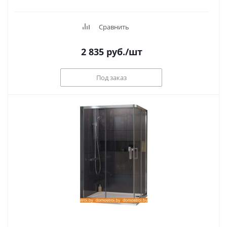
Сравнить
2 835
руб.
/шт
Под заказ