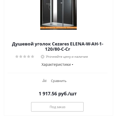
Душевой уголок Cezares ELENA-W-AH-1-
120/80-C-Cr
Уточняйте цену и наличие
Характеристики
Сравнить
1 917.56
руб.
/шт
Под заказ