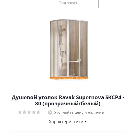
Под заказ
Душевой уголок Ravak Supernova SKCP4 -
80 (прозрачный/белый)
Уточняйте цену и наличие
Характеристики