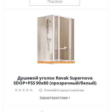
Под заказ
Душевой уголок Ravak Supernova
SDOP+PSS 90x80 (прозрачный/белый)
Уточняйте цену и наличие
Характеристики