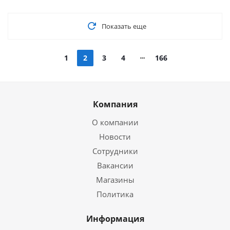
Показать еще
1
2
3
4
166
Компания
О компании
Новости
Сотрудники
Вакансии
Магазины
Политика
Информация