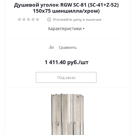
Душевой уголок RGW SC-81 (SC-41+Z-52)
150x75 шиншилла/хром)
Уточняйте цену и наличие
Характеристики
Сравнить
1 411.40
руб.
/шт
Под заказ