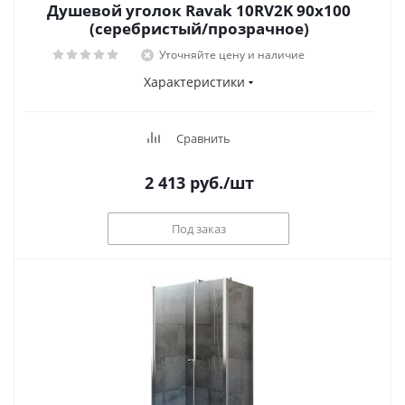
Душевой уголок Ravak 10RV2K 90х100
(серебристый/прозрачное)
Уточняйте цену и наличие
Характеристики
Сравнить
2 413
руб.
/шт
Под заказ