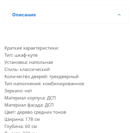
Описание
Краткие характеристики:
Тип: шкаф-купе
Установка: напольная
Стиль: классический
Количество дверей: трехдверный
Тип наполнения: комбинированное
Зеркало: нет
Материал корпуса: ДСП
Материал фасада: ДСП
Цвет: дерево средних тонов
Ширина: 178 см
Глубина: 60 см