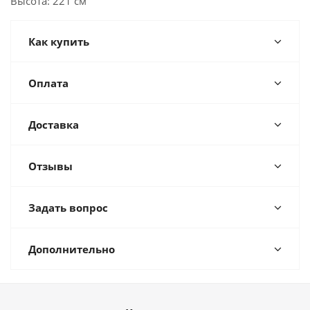
Высота: 221 см
Как купить
Оплата
Доставка
Отзывы
Задать вопрос
Дополнительно