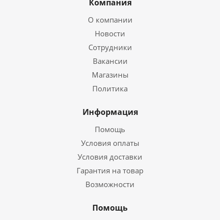
Компания
О компании
Новости
Сотрудники
Вакансии
Магазины
Политика
Информация
Помощь
Условия оплаты
Условия доставки
Гарантия на товар
Возможности
Помощь