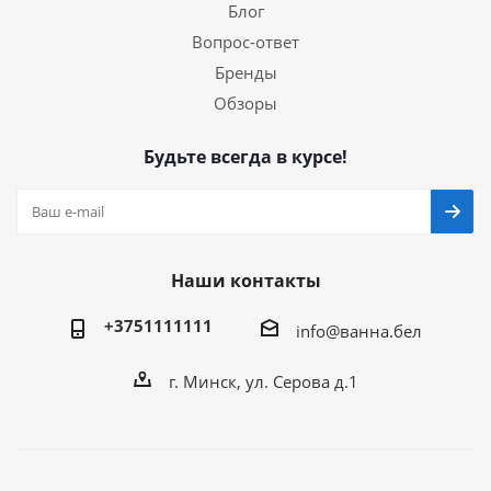
Блог
Вопрос-ответ
Бренды
Обзоры
Будьте всегда в курсе!
Наши контакты
+3751111111
info@ванна.бел
г. Минск, ул. Серова д.1