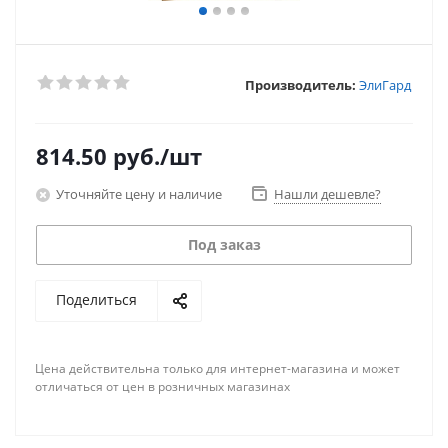
Производитель:
ЭлиГард
814.50
руб.
/шт
Уточняйте цену и наличие
Нашли дешевле?
Под заказ
Поделиться
Цена действительна только для интернет-магазина и может
отличаться от цен в розничных магазинах