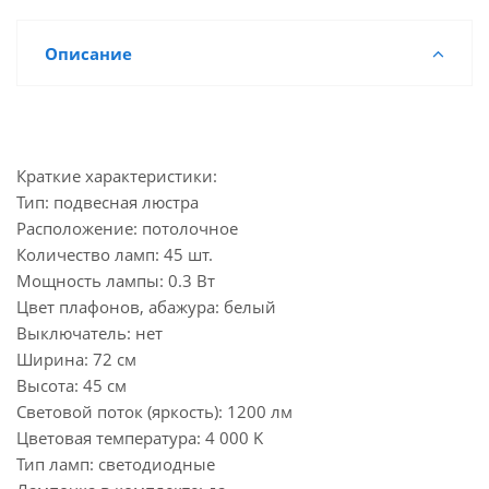
Описание
Краткие характеристики:
Тип: подвесная люстра
Расположение: потолочное
Количество ламп: 45 шт.
Мощность лампы: 0.3 Вт
Цвет плафонов, абажура: белый
Выключатель: нет
Ширина: 72 см
Высота: 45 см
Световой поток (яркость): 1200 лм
Цветовая температура: 4 000 K
Тип ламп: светодиодные