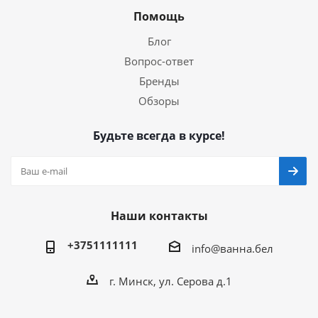
Помощь
Блог
Вопрос-ответ
Бренды
Обзоры
Будьте всегда в курсе!
Наши контакты
+3751111111
info@ванна.бел
г. Минск, ул. Серова д.1