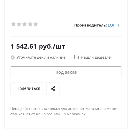
Производитель:
LOFT IT
1 542.61
руб.
/шт
Уточняйте цену и наличие
Нашли дешевле?
Под заказ
Поделиться
Цена действительна только для интернет-магазина и может
отличаться от цен в розничных магазинах