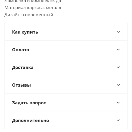
Лампочка в комплекте: да
Материал каркаса: металл
Дизайн: современный
Как купить
Оплата
Доставка
Отзывы
Задать вопрос
Дополнительно