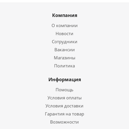
Компания
О компании
Новости
Сотрудники
Вакансии
Магазины
Политика
Информация
Помощь
Условия оплаты
Условия доставки
Гарантия на товар
Возможности