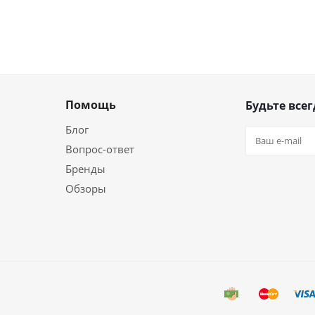
Помощь
Будьте всег
Блог
Вопрос-ответ
Бренды
Обзоры