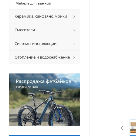
Мебель для ванной
Керамикa, санфаянс, мойки
Смесители
Системы инсталляции
Отопление и водоснабжение