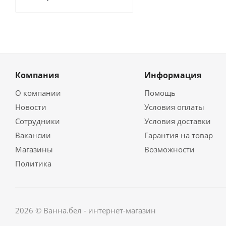
Компания
Информация
О компании
Помощь
Новости
Условия оплаты
Сотрудники
Условия доставки
Вакансии
Гарантия на товар
Магазины
Возможности
Политика
2026 © Ванна.бел - интернет-магазин