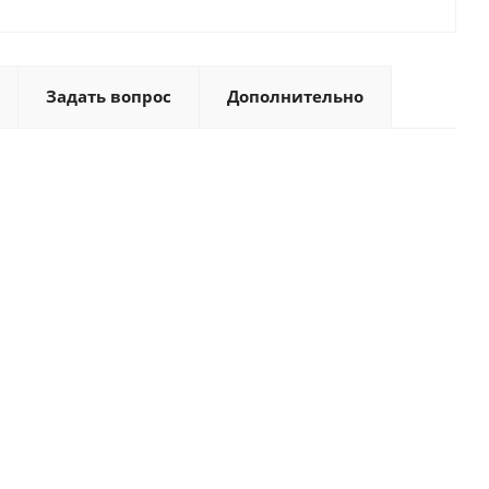
Задать вопрос
Дополнительно