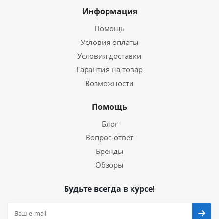
Информация
Помощь
Условия оплаты
Условия доставки
Гарантия на товар
Возможности
Помощь
Блог
Вопрос-ответ
Бренды
Обзоры
Будьте всегда в курсе!