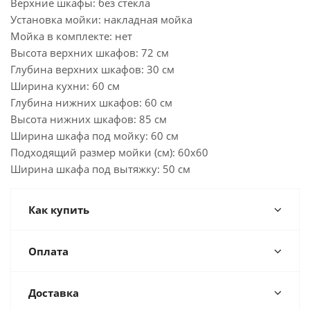
Верхние шкафы: без стекла
Установка мойки: накладная мойка
Мойка в комплекте: нет
Высота верхних шкафов: 72 см
Глубина верхних шкафов: 30 см
Ширина кухни: 60 см
Глубина нижних шкафов: 60 см
Высота нижних шкафов: 85 см
Ширина шкафа под мойку: 60 см
Подходящий размер мойки (см): 60x60
Ширина шкафа под вытяжку: 50 см
Как купить
Оплата
Доставка