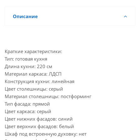
Описание
Краткие характеристики:
Тип: готовая кухня
Длина кухни: 220 см
Материал каркаса: ЛДСП
Конструкция кухни: линейная
Цвет столешницы: серый
Материал столешницы: постформинг
Тип фасада: прямой
Цвет каркаса: серый
Цвет нижних фасадов: синий
Цвет верхних фасадов: белый
Шкаф под встроенную духовку: нет