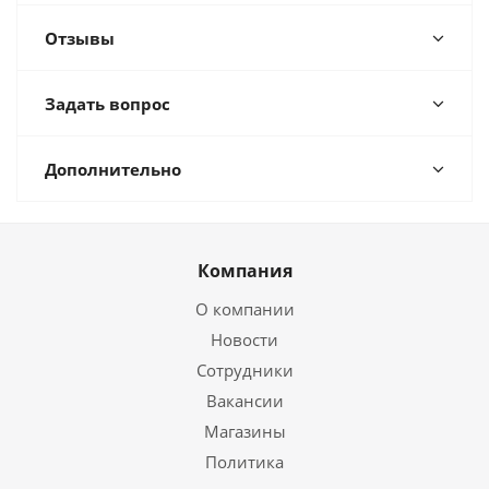
Отзывы
Задать вопрос
Дополнительно
Компания
О компании
Новости
Сотрудники
Вакансии
Магазины
Политика