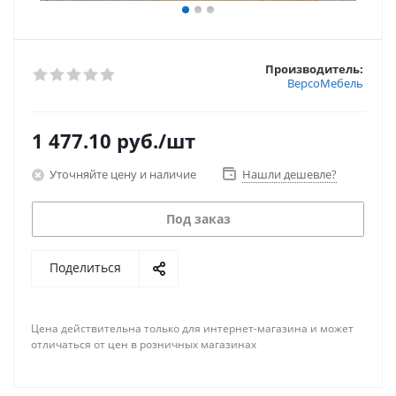
Производитель:
ВерсоМебель
1 477.10
руб.
/шт
Уточняйте цену и наличие
Нашли дешевле?
Под заказ
Поделиться
Цена действительна только для интернет-магазина и может
отличаться от цен в розничных магазинах