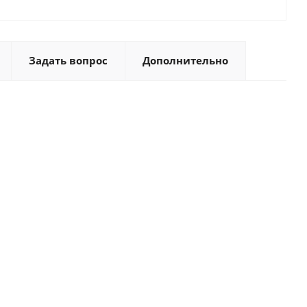
Задать вопрос
Дополнительно