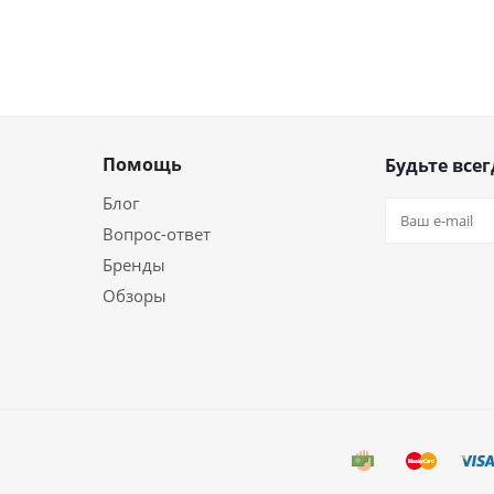
Помощь
Будьте всег
Блог
Вопрос-ответ
Бренды
Обзоры