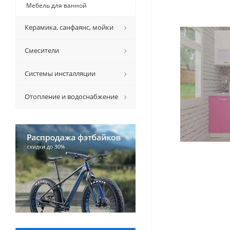
Мебель для ванной
Керамикa, санфаянс, мойки
Смесители
Системы инсталляции
Отопление и водоснабжение