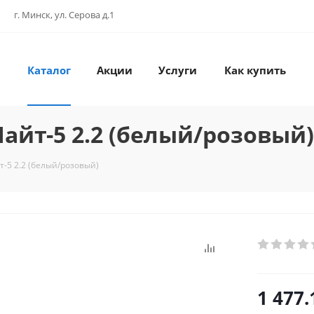
г. Минск, ул. Серова д.1
Каталог
Акции
Услуги
Как купить
айт-5 2.2 (белый/розовый)
-5 2.2 (белый/розовый)
1 477.