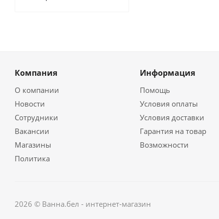
Компания
Информация
О компании
Помощь
Новости
Условия оплаты
Сотрудники
Условия доставки
Вакансии
Гарантия на товар
Магазины
Возможности
Политика
2026 © Ванна.бел - интернет-магазин