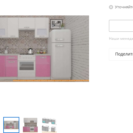
Уточняйт
Наши менедже
Поделит