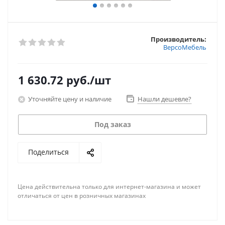
Производитель:
ВерсоМебель
1 630.72
руб.
/шт
Уточняйте цену и наличие
Нашли дешевле?
Под заказ
Поделиться
Цена действительна только для интернет-магазина и может
отличаться от цен в розничных магазинах