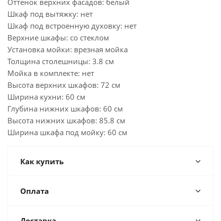
Оттенок верхних фасадов: белый
Шкаф под вытяжку: нет
Шкаф под встроенную духовку: нет
Верхние шкафы: со стеклом
Установка мойки: врезная мойка
Толщина столешницы: 3.8 см
Мойка в комплекте: нет
Высота верхних шкафов: 72 см
Ширина кухни: 60 см
Глубина нижних шкафов: 60 см
Высота нижних шкафов: 85.8 см
Ширина шкафа под мойку: 60 см
Как купить
Оплата
Доставка