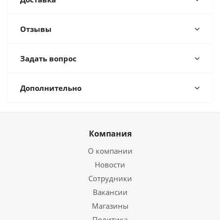
Отзывы
Задать вопрос
Дополнительно
Компания
О компании
Новости
Сотрудники
Вакансии
Магазины
Политика