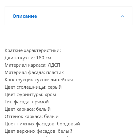
Описание
Краткие характеристики:
Длина кухни: 180 см
Материал каркаса: ЛДСП
Материал фасада: пластик
Конструкция кухни: линейная
Цвет столешницы: серый
Цвет фурнитуры: хром
Тип фасада: прямой
Цвет каркаса: белый
Оттенок каркаса: белый
Цвет нижних фасадов: бордовый
Цвет верхних фасадов: белый