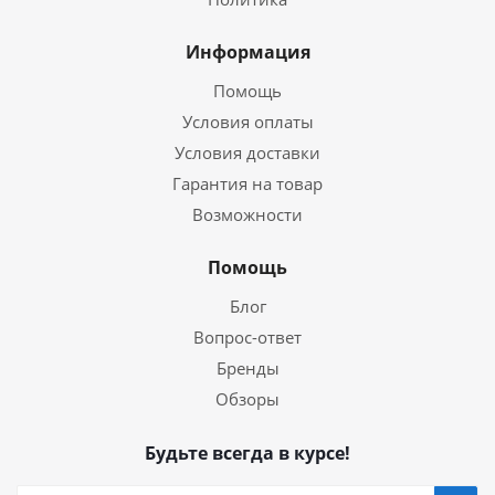
Информация
Помощь
Условия оплаты
Условия доставки
Гарантия на товар
Возможности
Помощь
Блог
Вопрос-ответ
Бренды
Обзоры
Будьте всегда в курсе!