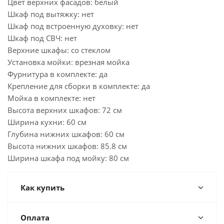
Цвет верхних фасадов: белый
Шкаф под вытяжку: нет
Шкаф под встроенную духовку: нет
Шкаф под СВЧ: нет
Верхние шкафы: со стеклом
Установка мойки: врезная мойка
Фурнитура в комплекте: да
Крепление для сборки в комплекте: да
Мойка в комплекте: нет
Высота верхних шкафов: 72 см
Ширина кухни: 60 см
Глубина нижних шкафов: 60 см
Высота нижних шкафов: 85.8 см
Ширина шкафа под мойку: 80 см
Как купить
Оплата