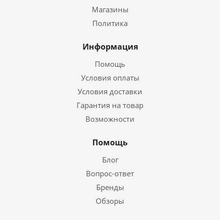
Магазины
Политика
Информация
Помощь
Условия оплаты
Условия доставки
Гарантия на товар
Возможности
Помощь
Блог
Вопрос-ответ
Бренды
Обзоры