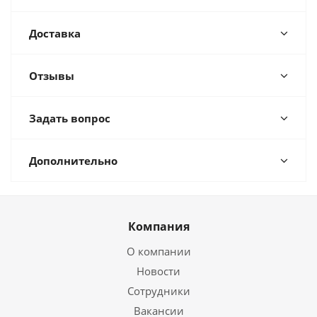
Доставка
Отзывы
Задать вопрос
Дополнительно
Компания
О компании
Новости
Сотрудники
Вакансии