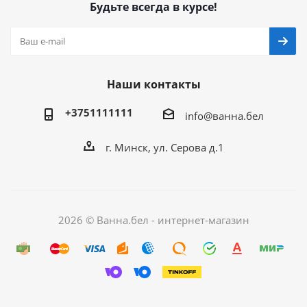
Будьте всегда в курсе!
Наши контакты
+3751111111
info@ванна.бел
г. Минск, ул. Серова д.1
2026 © Ванна.бел - интернет-магазин