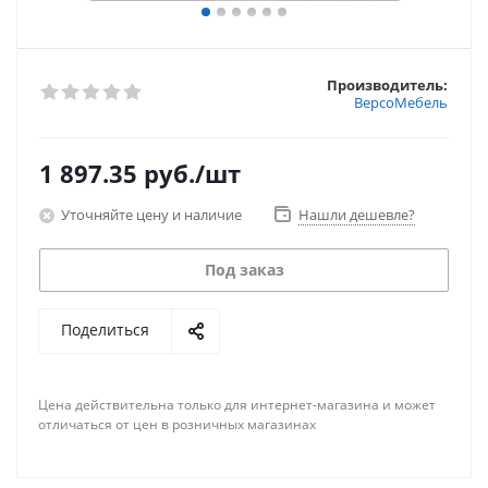
Производитель:
ВерсоМебель
1 897.35
руб.
/шт
Уточняйте цену и наличие
Нашли дешевле?
Под заказ
Поделиться
Цена действительна только для интернет-магазина и может
отличаться от цен в розничных магазинах