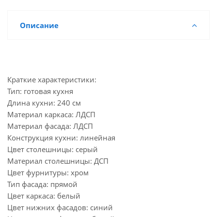
Описание
Краткие характеристики:
Тип: готовая кухня
Длина кухни: 240 см
Материал каркаса: ЛДСП
Материал фасада: ЛДСП
Конструкция кухни: линейная
Цвет столешницы: серый
Материал столешницы: ДСП
Цвет фурнитуры: хром
Тип фасада: прямой
Цвет каркаса: белый
Цвет нижних фасадов: синий