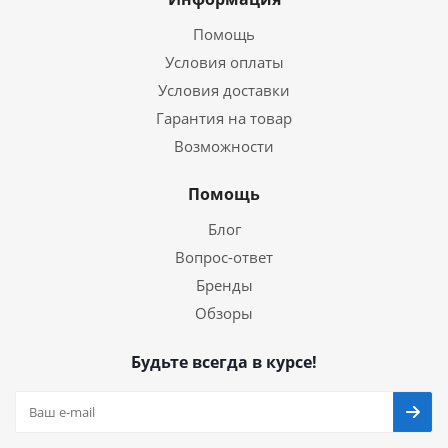
Помощь
Условия оплаты
Условия доставки
Гарантия на товар
Возможности
Помощь
Блог
Вопрос-ответ
Бренды
Обзоры
Будьте всегда в курсе!