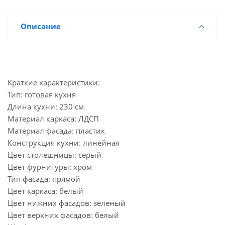
Описание
Краткие характеристики:
Тип: готовая кухня
Длина кухни: 230 см
Материал каркаса: ЛДСП
Материал фасада: пластик
Конструкция кухни: линейная
Цвет столешницы: серый
Цвет фурнитуры: хром
Тип фасада: прямой
Цвет каркаса: белый
Цвет нижних фасадов: зеленый
Цвет верхних фасадов: белый