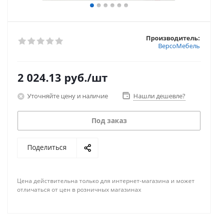
Производитель:
ВерсоМебель
2 024.13
руб.
/шт
Уточняйте цену и наличие
Нашли дешевле?
Под заказ
Поделиться
Цена действительна только для интернет-магазина и может
отличаться от цен в розничных магазинах