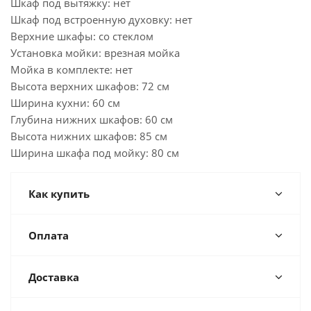
Шкаф под вытяжку: нет
Шкаф под встроенную духовку: нет
Верхние шкафы: со стеклом
Установка мойки: врезная мойка
Мойка в комплекте: нет
Высота верхних шкафов: 72 см
Ширина кухни: 60 см
Глубина нижних шкафов: 60 см
Высота нижних шкафов: 85 см
Ширина шкафа под мойку: 80 см
Как купить
Оплата
Доставка