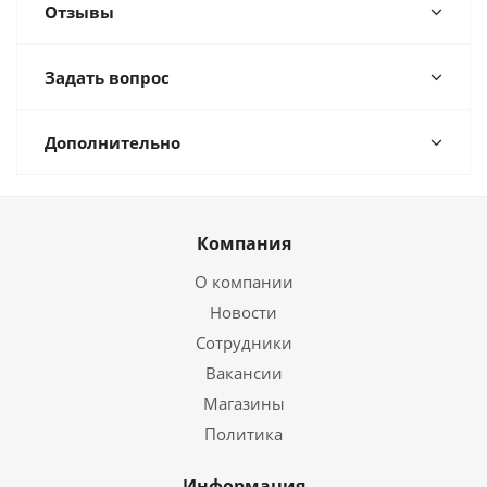
Отзывы
Задать вопрос
Дополнительно
Компания
О компании
Новости
Сотрудники
Вакансии
Магазины
Политика
Информация