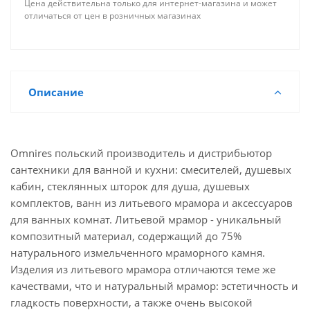
Цена действительна только для интернет-магазина и может
отличаться от цен в розничных магазинах
Описание
Omnires польский производитель и дистрибьютор
сантехники для ванной и кухни: смесителей, душевых
кабин, стеклянных шторок для душа, душевых
комплектов, ванн из литьевого мрамора и аксессуаров
для ванных комнат. Литьевой мрамор - уникальный
композитный материал, содержащий до 75%
натурального измельченного мраморного камня.
Изделия из литьевого мрамора отличаются теме же
качествами, что и натуральный мрамор: эстетичность и
гладкость поверхности, а также очень высокой