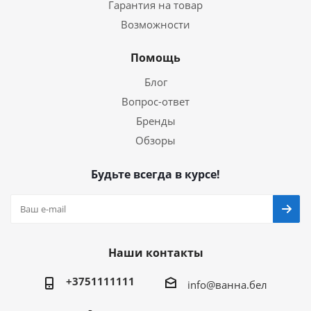
Гарантия на товар
Возможности
Помощь
Блог
Вопрос-ответ
Бренды
Обзоры
Будьте всегда в курсе!
Наши контакты
+3751111111
info@ванна.бел