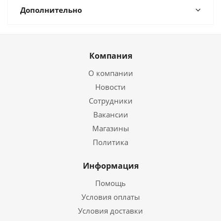
Дополнительно
Компания
О компании
Новости
Сотрудники
Вакансии
Магазины
Политика
Информация
Помощь
Условия оплаты
Условия доставки