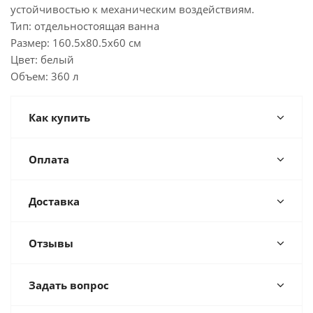
устойчивостью к механическим воздействиям.
Тип: отдельностоящая ванна
Размер: 160.5x80.5x60 cм
Цвет: белый
Объем: 360 л
Как купить
Оплата
Доставка
Отзывы
Задать вопрос