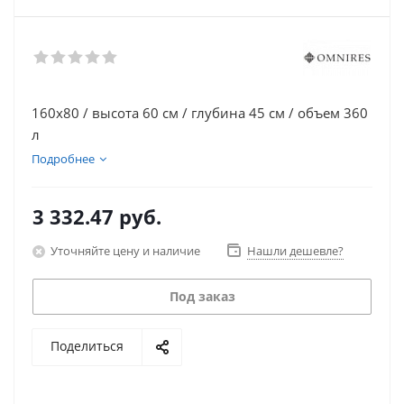
160х80 / высота 60 см / глубина 45 см / объем 360
л
Подробнее
3 332.47
руб.
Уточняйте цену и наличие
Нашли дешевле?
Под заказ
Поделиться