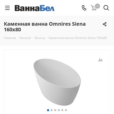
0
Каменная ванна Omnires Siena
160x80
Главная
-
Каталог
-
Ванны
-
Каменная ванна Omnires Siena 160x80