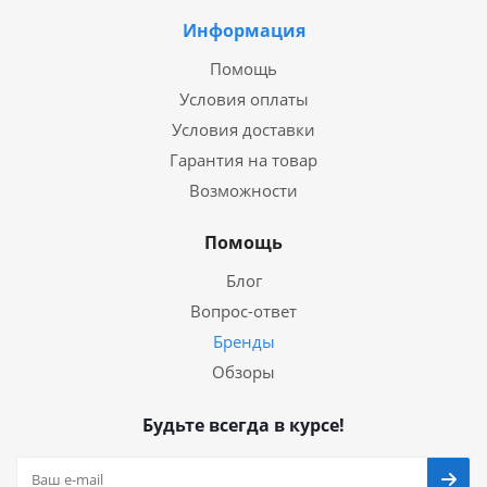
Информация
Помощь
Условия оплаты
Условия доставки
Гарантия на товар
Возможности
Помощь
Блог
Вопрос-ответ
Бренды
Обзоры
Будьте всегда в курсе!