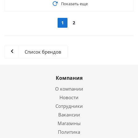
Показать еще
1
2
Список брендов
Компания
О компании
Новости
Сотрудники
Вакансии
Магазины
Политика