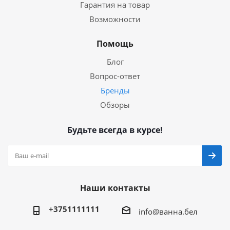
Гарантия на товар
Возможности
Помощь
Блог
Вопрос-ответ
Бренды
Обзоры
Будьте всегда в курсе!
Наши контакты
+3751111111
info@ванна.бел