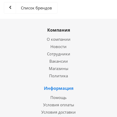
Список брендов
Компания
О компании
Новости
Сотрудники
Вакансии
Магазины
Политика
Информация
Помощь
Условия оплаты
Условия доставки