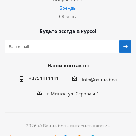
Бренды
Обзоры
Будьте всегда в курсе!
Наши контакты
+3751111111
info@ванна.бел
г. Минск, ул. Серова д.1
2026 © Ванна.бел - интернет-магазин