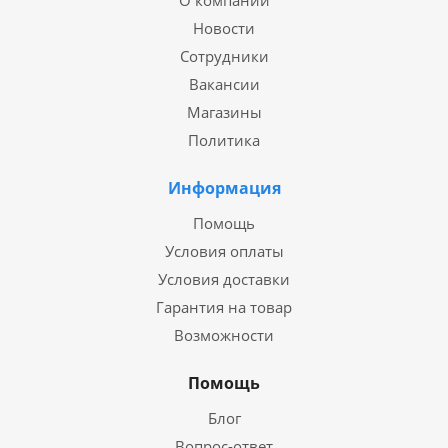
О компании
Новости
Сотрудники
Вакансии
Магазины
Политика
Информация
Помощь
Условия оплаты
Условия доставки
Гарантия на товар
Возможности
Помощь
Блог
Вопрос-ответ