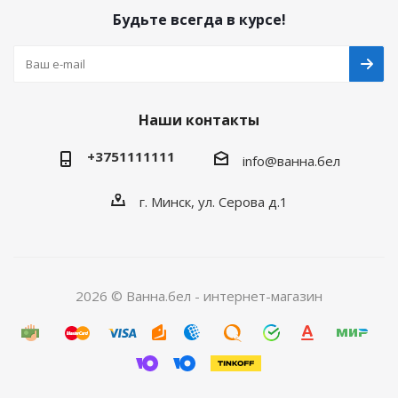
Будьте всегда в курсе!
Наши контакты
+3751111111
info@ванна.бел
г. Минск, ул. Серова д.1
2026 © Ванна.бел - интернет-магазин