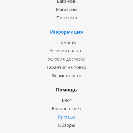
Вакансии
Магазины
Политика
Информация
Помощь
Условия оплаты
Условия доставки
Гарантия на товар
Возможности
Помощь
Блог
Вопрос-ответ
Бренды
Обзоры