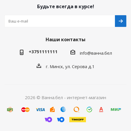
Будьте всегда в курсе!
Наши контакты
+3751111111
info@ванна.бел
г. Минск, ул. Серова д.1
2026 © Ванна.бел - интернет-магазин