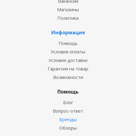
Вакансии
Магазины
Политика
Информация
Помощь
Условия оплаты
Условия доставки
Гарантия на товар
Возможности
Помощь
Блог
Вопрос-ответ
Бренды
Обзоры