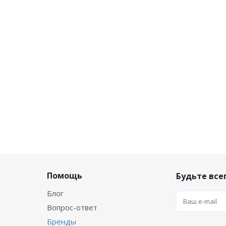
Помощь
Будьте всег
Блог
Вопрос-ответ
Бренды