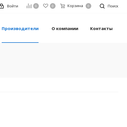
Корзина
Войти
Поиск
0
0
0
Производители
О компании
Контакты