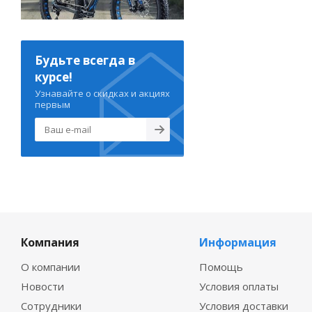
Будьте всегда в
курсе!
Узнавайте о скидках и акциях
первым
Компания
Информация
О компании
Помощь
Новости
Условия оплаты
Сотрудники
Условия доставки