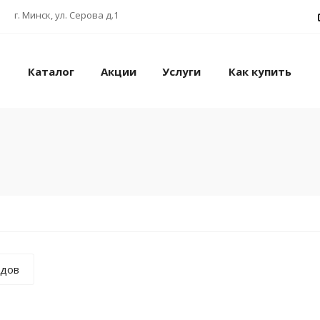
г. Минск, ул. Серова д.1
Каталог
Акции
Услуги
Как купить
ндов