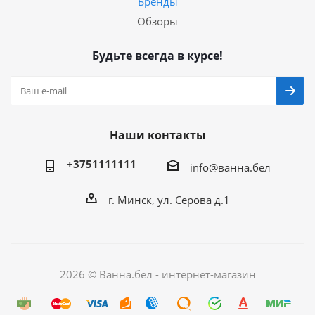
Бренды
Обзоры
Будьте всегда в курсе!
Наши контакты
+3751111111
info@ванна.бел
г. Минск, ул. Серова д.1
2026 © Ванна.бел - интернет-магазин