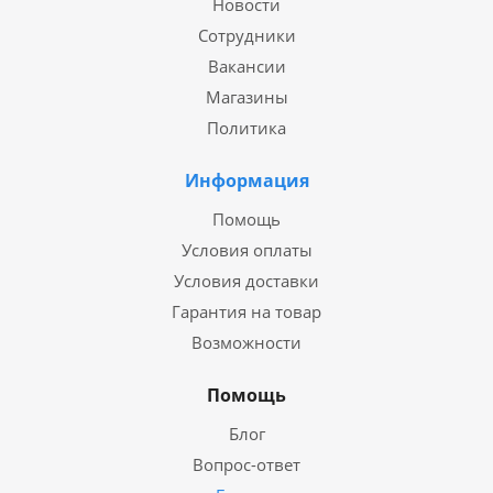
Новости
Сотрудники
Вакансии
Магазины
Политика
Информация
Помощь
Условия оплаты
Условия доставки
Гарантия на товар
Возможности
Помощь
Блог
Вопрос-ответ