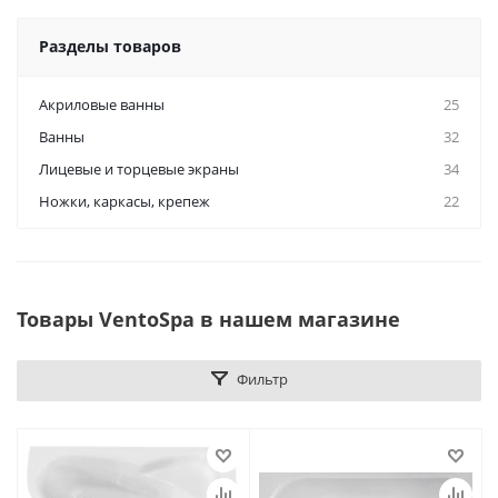
Разделы товаров
Акриловые ванны
25
Ванны
32
Лицевые и торцевые экраны
34
Ножки, каркасы, крепеж
22
Товары VentoSpa в нашем магазине
Фильтр