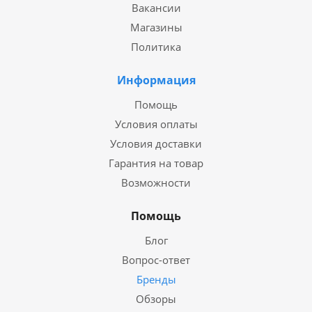
Вакансии
Магазины
Политика
Информация
Помощь
Условия оплаты
Условия доставки
Гарантия на товар
Возможности
Помощь
Блог
Вопрос-ответ
Бренды
Обзоры