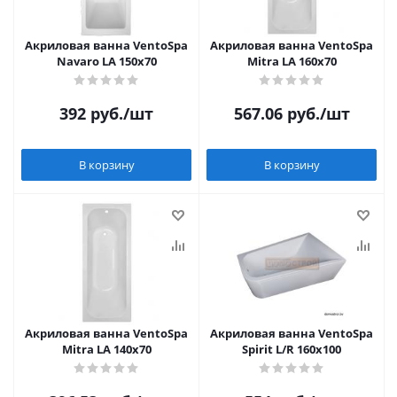
Акриловая ванна VentoSpa
Акриловая ванна VentoSpa
Navaro LA 150x70
Mitra LA 160x70
392
руб.
/шт
567.06
руб.
/шт
В корзину
В корзину
Акриловая ванна VentoSpa
Акриловая ванна VentoSpa
Mitra LA 140x70
Spirit L/R 160x100