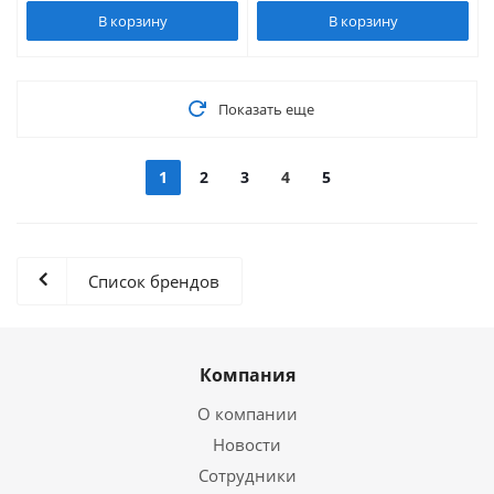
В корзину
В корзину
Показать еще
1
2
3
4
5
Список брендов
Компания
О компании
Новости
Сотрудники