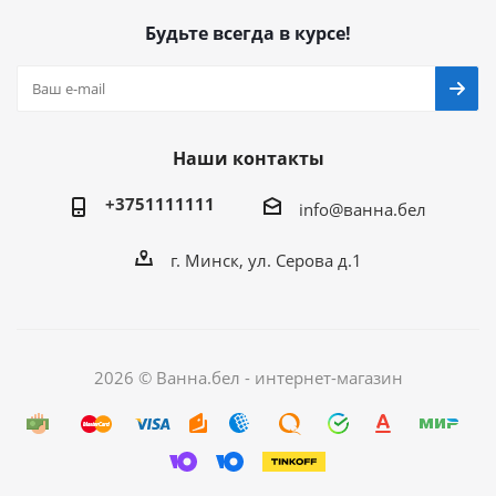
Будьте всегда в курсе!
Наши контакты
+3751111111
info@ванна.бел
г. Минск, ул. Серова д.1
2026 © Ванна.бел - интернет-магазин