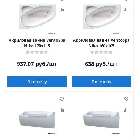
Акриловая ванна VentoSpa
Акриловая ванна VentoSpa
Nika 170x115
Nika 160x105
937.07
руб.
/шт
638
руб.
/шт
В корзину
В корзину