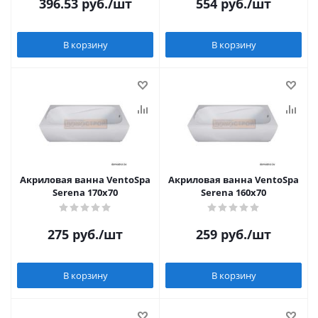
396.53
руб.
/шт
554
руб.
/шт
В корзину
В корзину
Акриловая ванна VentoSpa
Акриловая ванна VentoSpa
Serena 170x70
Serena 160x70
275
руб.
/шт
259
руб.
/шт
В корзину
В корзину