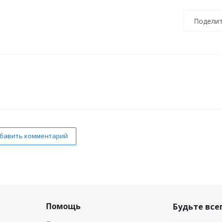
Поделит
бавить комментарий
Помощь
Будьте всег