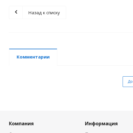
Назад к списку
Комментарии
До
Компания
Информация