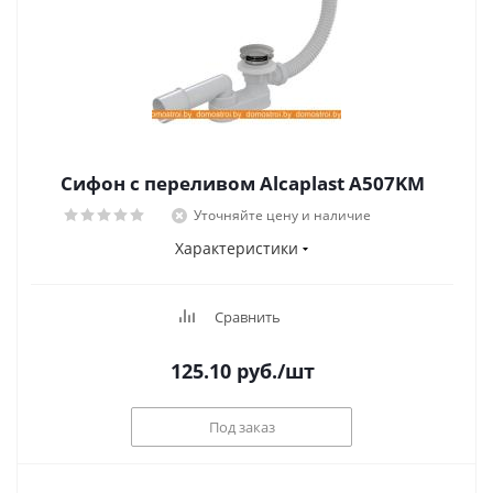
Сифон с переливом Alcaplast A507KM
Уточняйте цену и наличие
Характеристики
Сравнить
125.10
руб.
/шт
Под заказ