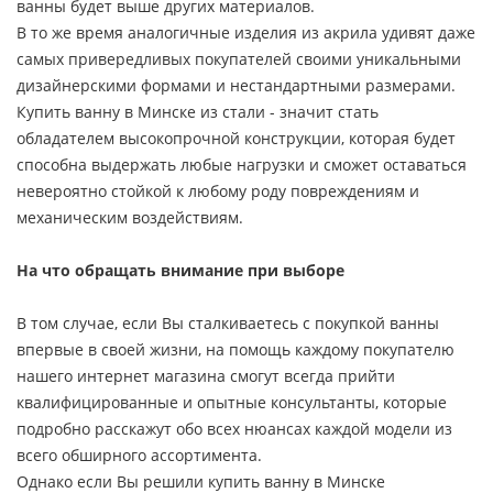
ванны будет выше других материалов.
В то же время аналогичные изделия из акрила удивят даже
самых привередливых покупателей своими уникальными
дизайнерскими формами и нестандартными размерами.
Купить ванну в Минске из стали - значит стать
обладателем высокопрочной конструкции, которая будет
способна выдержать любые нагрузки и сможет оставаться
невероятно стойкой к любому роду повреждениям и
механическим воздействиям.
На что обращать внимание при выборе
В том случае, если Вы сталкиваетесь с покупкой ванны
впервые в своей жизни, на помощь каждому покупателю
нашего интернет магазина смогут всегда прийти
квалифицированные и опытные консультанты, которые
подробно расскажут обо всех нюансах каждой модели из
всего обширного ассортимента.
Однако если Вы решили купить ванну в Минске