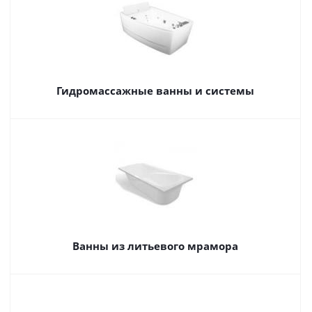
Гидромассажные ванны и системы
Ванны из литьевого мрамора