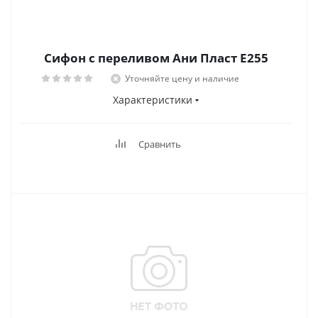
Сифон с переливом Ани Пласт E255
Уточняйте цену и наличие
Характеристики
Сравнить