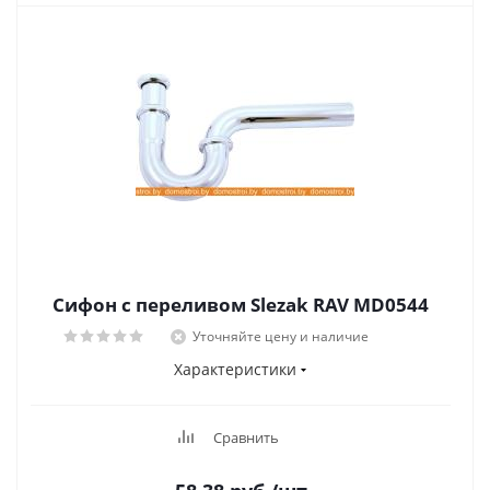
Сифон с переливом Slezak RAV MD0544
Уточняйте цену и наличие
Характеристики
Сравнить