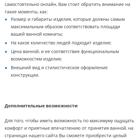
самостоятельно онлайн, Вам стоит обратить внимание на
такие моменты, как:
Размер и габариты изделия, которые должны самым
максимальным образом соответствовать площади
вашей ванной комнаты;
На какое количество людей подходит изделие;
Цена ванной, и ее соответствие функциональным
возможностям изделия;
Внешний вид и стилистическое оформление
конструкции.
Дополнительные возможности
Для того, чтобы иметь возможность по максимуму ощущать
комфорт и приятные впечатлению от принятия ванной, на
страницах нашего сайта Вы сможете приобрести целый