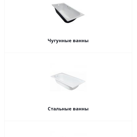
Чугунные ванны
Стальные ванны