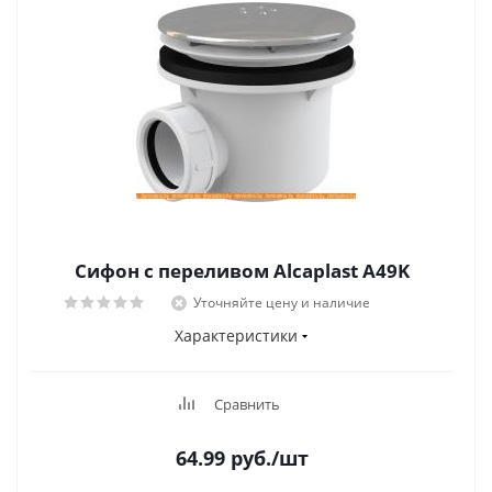
Сифон с переливом Alcaplast A49K
Уточняйте цену и наличие
Характеристики
Сравнить
64.99
руб.
/шт