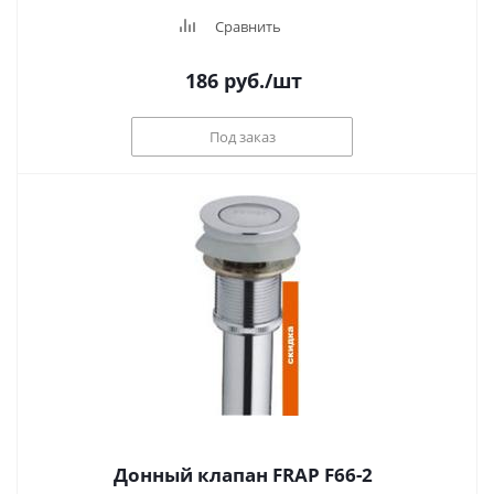
Сравнить
186
руб.
/шт
Под заказ
Донный клапан FRAP F66-2