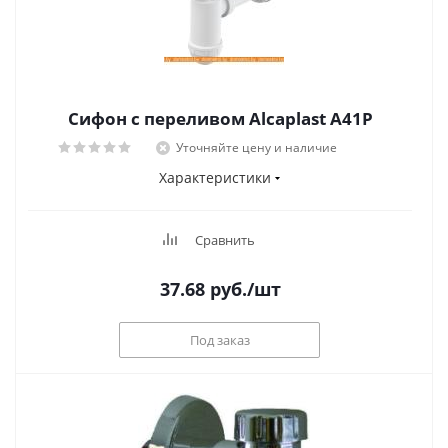
Сифон с переливом Alcaplast A41P
Уточняйте цену и наличие
Характеристики
Сравнить
37.68
руб.
/шт
Под заказ