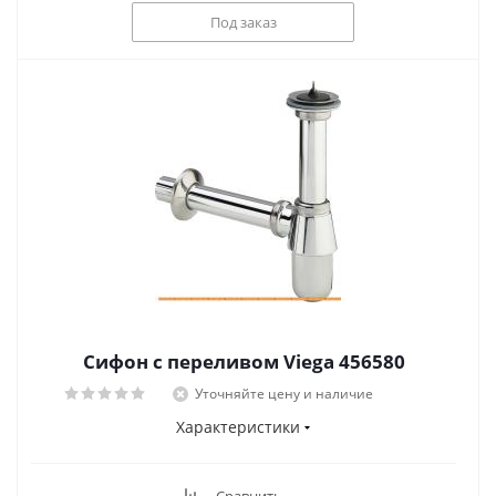
Под заказ
Сифон с переливом Viega 456580
Уточняйте цену и наличие
Характеристики