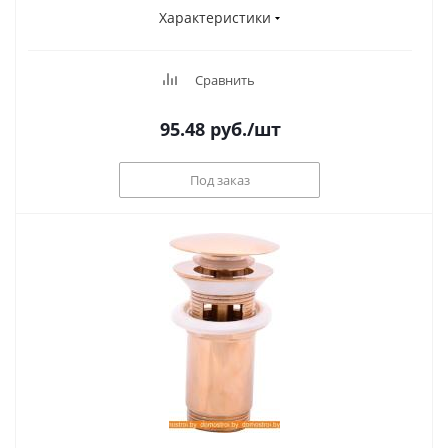
Характеристики
Сравнить
95.48
руб.
/шт
Под заказ