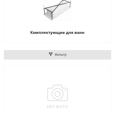
Комплектующие для ванн
Фильтр