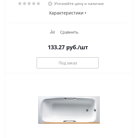
Уточняйте цену и наличие
Характеристики
Сравнить
133.27
руб.
/шт
Под заказ