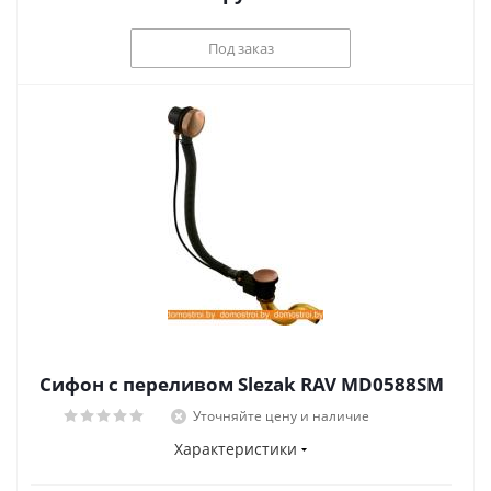
Под заказ
Сифон с переливом Slezak RAV MD0588SM
Уточняйте цену и наличие
Характеристики