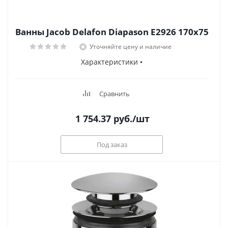
Ванны Jacob Delafon Diapason E2926 170x75
Уточняйте цену и наличие
Характеристики
Сравнить
1 754.37
руб.
/шт
Под заказ