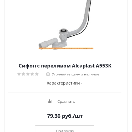
Сифон с переливом Alcaplast A553K
Уточняйте цену и наличие
Характеристики
Сравнить
79.36
руб.
/шт
Под заказ