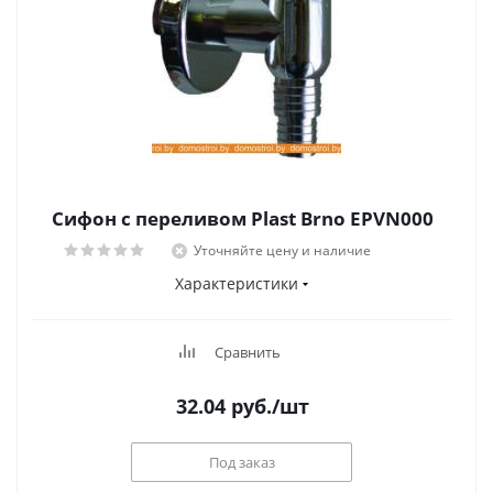
Сифон с переливом Plast Brno EPVN000
Уточняйте цену и наличие
Характеристики
Сравнить
32.04
руб.
/шт
Под заказ