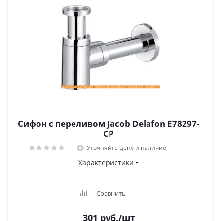
Сифон с переливом Jacob Delafon E78297-
CP
Уточняйте цену и наличие
Характеристики
Сравнить
301
руб.
/шт