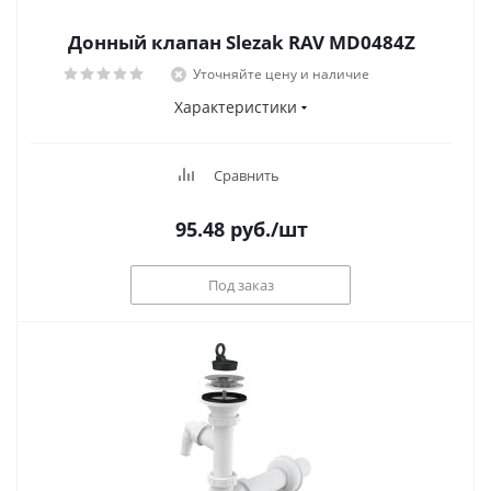
Донный клапан Slezak RAV MD0484Z
Уточняйте цену и наличие
Характеристики
Сравнить
95.48
руб.
/шт
Под заказ