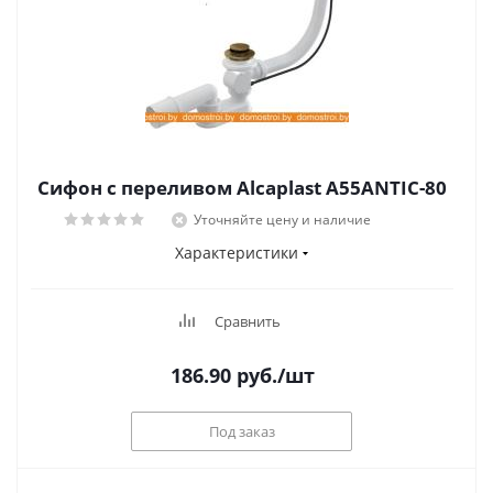
Сифон с переливом Alcaplast A55ANTIC-80
Уточняйте цену и наличие
Характеристики
Сравнить
186.90
руб.
/шт
Под заказ