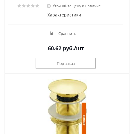
Уточняйте цену и наличие
Характеристики
Сравнить
60.62
руб.
/шт
Под заказ