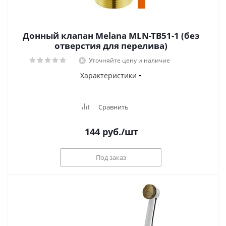
Донный клапан Melana MLN-TB51-1 (без
отверстия для перелива)
Уточняйте цену и наличие
Характеристики
Сравнить
144
руб.
/шт
Под заказ