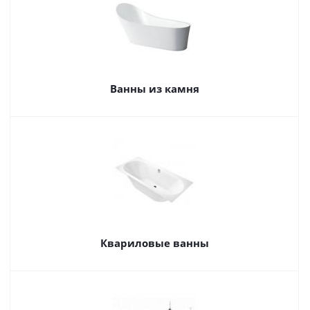
Ванны из камня
Квариловые ванны