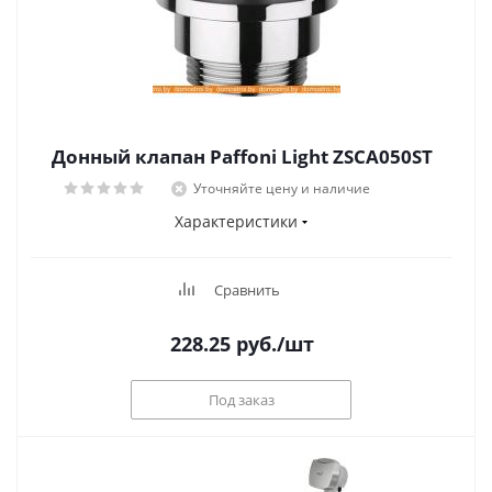
Донный клапан Paffoni Light ZSCA050ST
Уточняйте цену и наличие
Характеристики
Сравнить
228.25
руб.
/шт
Под заказ