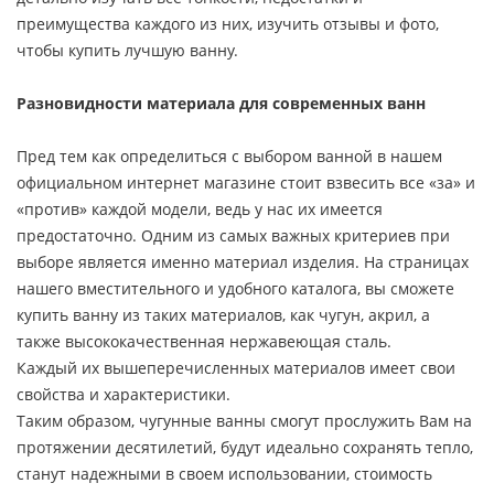
преимущества каждого из них, изучить отзывы и фото,
чтобы купить лучшую ванну.
Разновидности материала для современных ванн
Пред тем как определиться с выбором ванной в нашем
официальном интернет магазине стоит взвесить все «за» и
«против» каждой модели, ведь у нас их имеется
предостаточно. Одним из самых важных критериев при
выборе является именно материал изделия. На страницах
нашего вместительного и удобного каталога, вы сможете
купить ванну из таких материалов, как чугун, акрил, а
также высококачественная нержавеющая сталь.
Каждый их вышеперечисленных материалов имеет свои
свойства и характеристики.
Таким образом, чугунные ванны смогут прослужить Вам на
протяжении десятилетий, будут идеально сохранять тепло,
станут надежными в своем использовании, стоимость