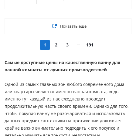
Показать еще
1
2
3
191
Самые доступные цены на качественную ванну для
ванной комнаты от лучших производителей
Одной из самых главных зон любого современного дома
или квартиры является именно ванная комната, ведь
именно тут каждый из нас ежедневно проводит
продолжительную часть своего времени. Однако для того,
чтобы покупая ванну не разочароваться и использовать
данных предмет сантехники на протяжении долгих лет,
крайне важно внимательно подходить к его покупке и
детально изучать все тонкости, недостатки и