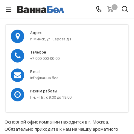
0
Адрес
г. Минск, ул. Серова д.1
Телефон
+7 000 000-00-00
E-mail
info@ванна.бел
Режим работы
Пн. – Пт.: с 9:00 до 18:00
Основной офис компании находится в г. Москва.
Обязательно приходите к нам на чашку ароматного