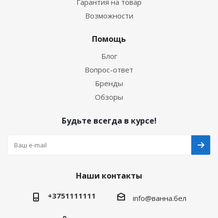
Гарантия на товар
Возможности
Помощь
Блог
Вопрос-ответ
Бренды
Обзоры
Будьте всегда в курсе!
Наши контакты
+3751111111
info@ванна.бел