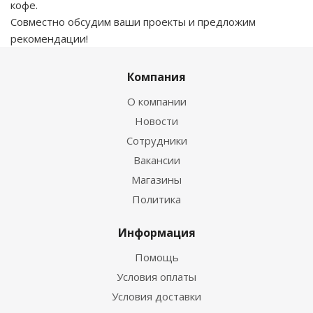
кофе.
Совместно обсудим ваши проекты и предложим
рекомендации!
Компания
О компании
Новости
Сотрудники
Вакансии
Магазины
Политика
Информация
Помощь
Условия оплаты
Условия доставки