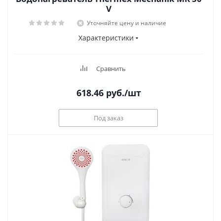
V
Уточняйте цену и наличие
Характеристики
Сравнить
618.46
руб.
/шт
Под заказ