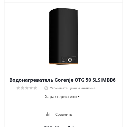
Водонагреватель Gorenje OTG 50 SLSIMBB6
Уточняйте цену и наличие
Характеристики
Сравнить