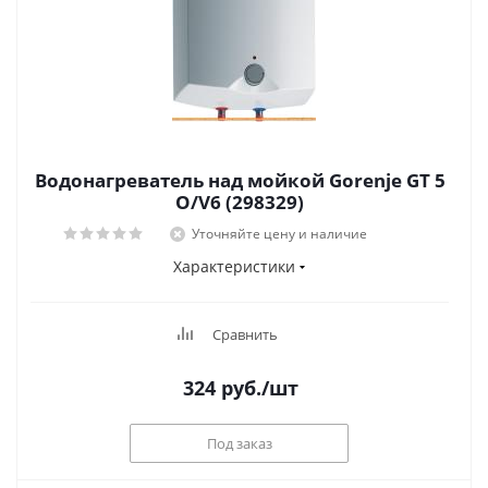
Водонагреватель над мойкой Gorenje GT 5
O/V6 (298329)
Уточняйте цену и наличие
Характеристики
Сравнить
324
руб.
/шт
Под заказ