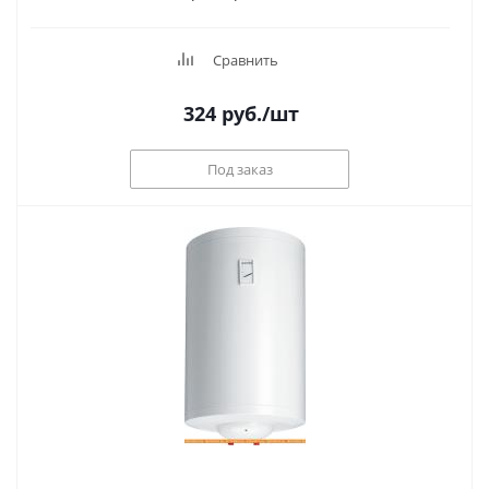
Сравнить
324
руб.
/шт
Под заказ