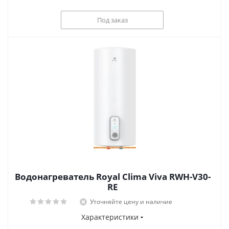
Под заказ
Водонагреватель Royal Clima Viva RWH-V30-
RE
Уточняйте цену и наличие
Характеристики