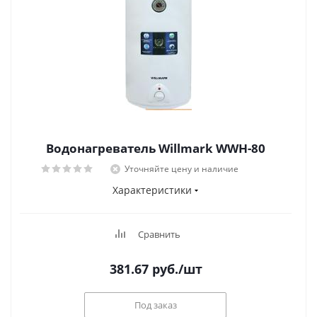
Водонагреватель Willmark WWH-80
Уточняйте цену и наличие
Характеристики
Сравнить
381.67
руб.
/шт
Под заказ