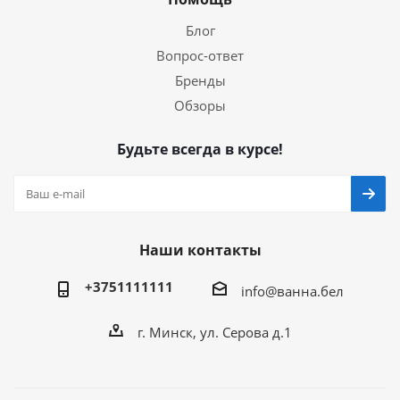
Блог
Вопрос-ответ
Бренды
Обзоры
Будьте всегда в курсе!
Наши контакты
+3751111111
info@ванна.бел
г. Минск, ул. Серова д.1