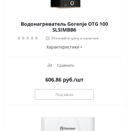
Водонагреватель Gorenje OTG 100
SLSIMBB6
Уточняйте цену и наличие
Характеристики
Сравнить
606.86
руб.
/шт
Под заказ