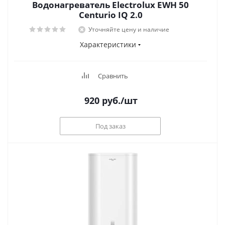
Водонагреватель Electrolux EWH 50
Centurio IQ 2.0
Уточняйте цену и наличие
Характеристики
Сравнить
920
руб.
/шт
Под заказ