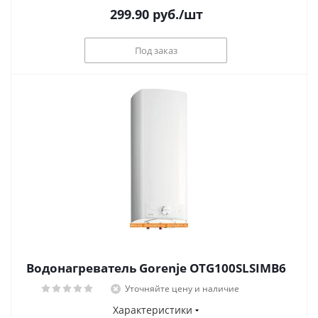
299.90
руб.
/шт
Под заказ
Водонагреватель Gorenje OTG100SLSIMB6
Уточняйте цену и наличие
Характеристики