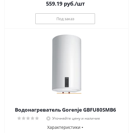
559.19
руб.
/шт
Под заказ
Водонагреватель Gorenje GBFU80SMB6
Уточняйте цену и наличие
Характеристики