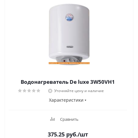
Водонагреватель De luxe 3W50VH1
Уточняйте цену и наличие
Характеристики
Сравнить
375.25
руб.
/шт