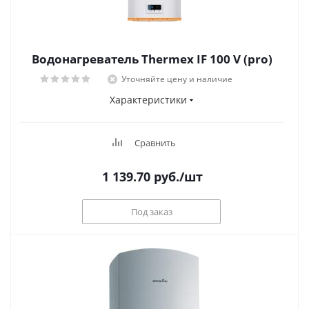
Водонагреватель Thermex IF 100 V (pro)
Уточняйте цену и наличие
Характеристики
Сравнить
1 139.70
руб.
/шт
Под заказ