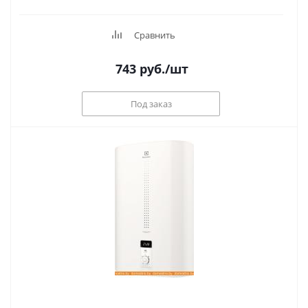
Сравнить
743
руб.
/шт
Под заказ