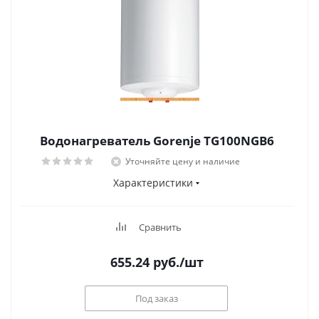
Водонагреватель Gorenje TG100NGB6
Уточняйте цену и наличие
Характеристики
Сравнить
655.24
руб.
/шт
Под заказ