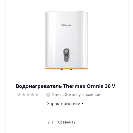
Водонагреватель Thermex Omnia 30 V
Уточняйте цену и наличие
Характеристики
Сравнить