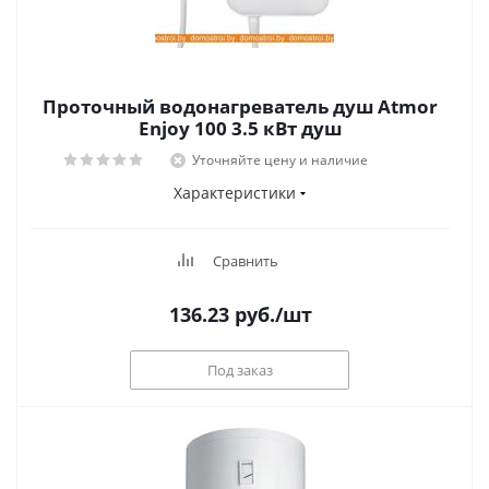
Проточный водонагреватель душ Atmor
Enjoy 100 3.5 кВт душ
Уточняйте цену и наличие
Характеристики
Сравнить
136.23
руб.
/шт
Под заказ