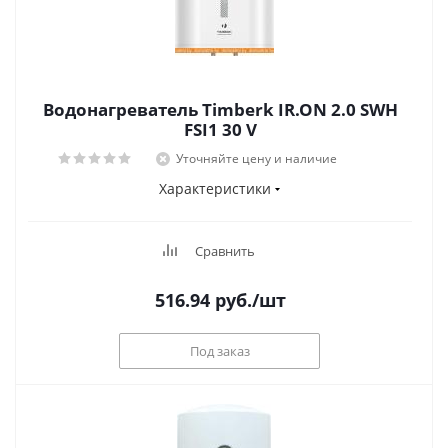
Водонагреватель Timberk IR.ON 2.0 SWH
FSI1 30 V
Уточняйте цену и наличие
Характеристики
Сравнить
516.94
руб.
/шт
Под заказ