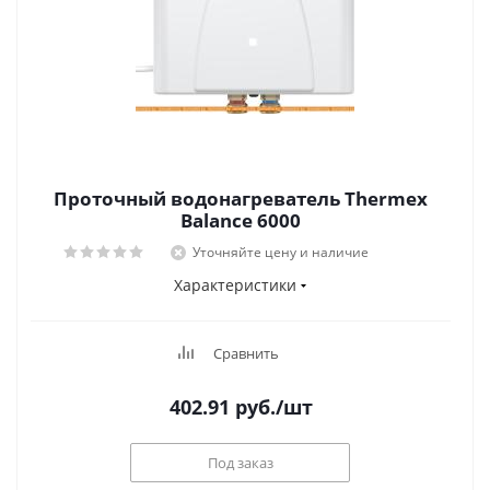
Проточный водонагреватель Thermex
Balance 6000
Уточняйте цену и наличие
Характеристики
Сравнить
402.91
руб.
/шт
Под заказ