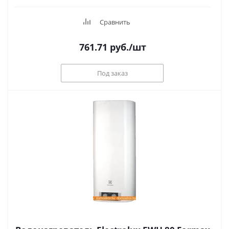
Сравнить
761.71
руб.
/шт
Под заказ