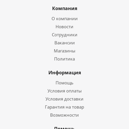
Компания
О компании
Новости
Сотрудники
Вакансии
Магазины
Политика
Информация
Помощь
Условия оплаты
Условия доставки
Гарантия на товар
Возможности
Помощь