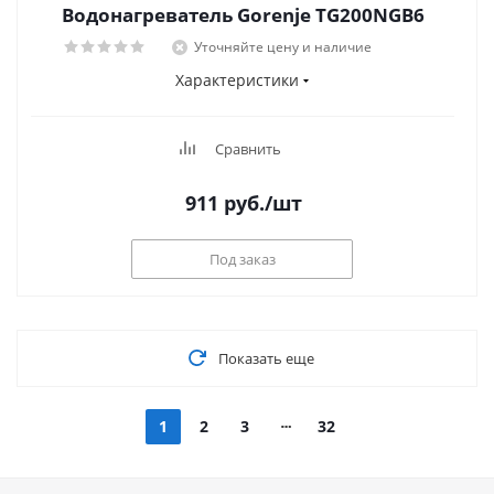
Водонагреватель Gorenje TG200NGB6
Уточняйте цену и наличие
Характеристики
Сравнить
911
руб.
/шт
Под заказ
Показать еще
1
2
3
32