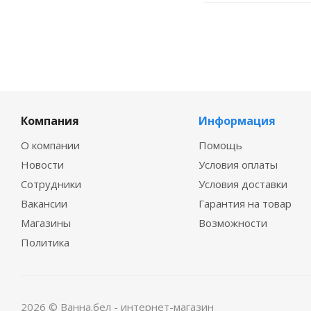
Компания
Информация
О компании
Помощь
Новости
Условия оплаты
Сотрудники
Условия доставки
Вакансии
Гарантия на товар
Магазины
Возможности
Политика
2026 © Ванна.бел - интернет-магазин