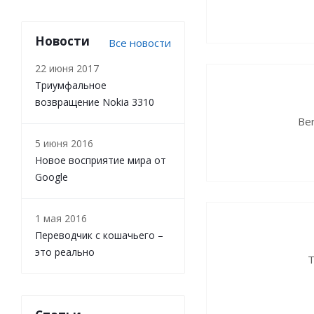
Новости
Все новости
22 июня 2017
Триумфальное
возвращение Nokia 3310
Be
5 июня 2016
Новое восприятие мира от
Google
1 мая 2016
Переводчик с кошачьего –
это реально