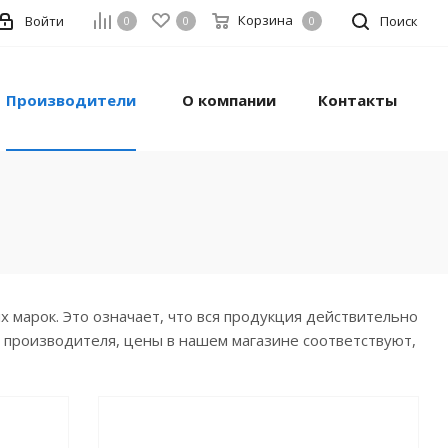
Корзина
Войти
Поиск
0
0
0
Производители
О компании
Контакты
марок. Это означает, что вся продукция действительно
я производителя, цены в нашем магазине соответствуют,