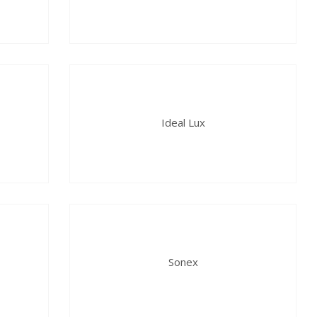
Ideal Lux
Sonex