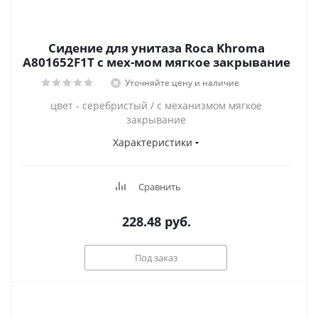
Сидение для унитаза Roca Khroma
А801652F1T с мех-мом мягкое закрывание
Уточняйте цену и наличие
цвет - серебристый / с механизмом мягкое
закрывание
Характеристики
Сравнить
228.48
руб.
Под заказ