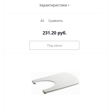
Характеристики
Сравнить
231.20
руб.
Под заказ