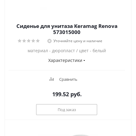
Сиденье для унитаза Keramag Renova
573015000
Уточняйте цену и наличие
материал - дюропласт / цвет - белый
Характеристики
Сравнить
199.52
руб.
Под заказ