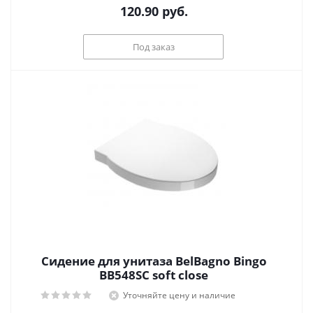
120.90
руб.
Под заказ
Сидение для унитаза BelBagno Bingo
BB548SC soft close
Уточняйте цену и наличие