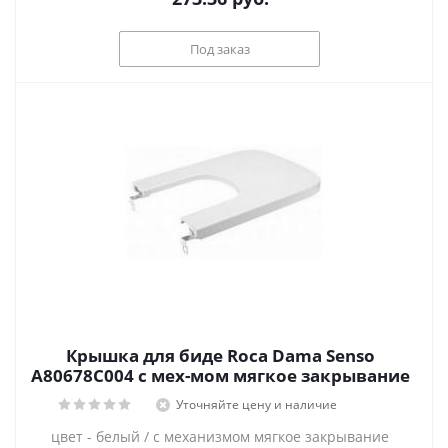
Под заказ
Крышка для биде Roca Dama Senso
A80678C004 с мех-мом мягкое закрывание
Уточняйте цену и наличие
цвет - белый / с механизмом мягкое закрывание