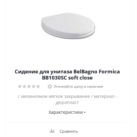
Сидение для унитаза BelBagno Formica
BB1030SC soft close
Уточняйте цену и наличие
с механизмом мягкое закрывание / материал -
дюропласт
Характеристики
Сравнить