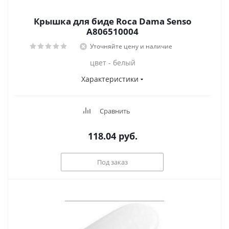
Крышка для биде Roca Dama Senso
A806510004
Уточняйте цену и наличие
цвет - белый
Характеристики
Сравнить
118.04
руб.
Под заказ