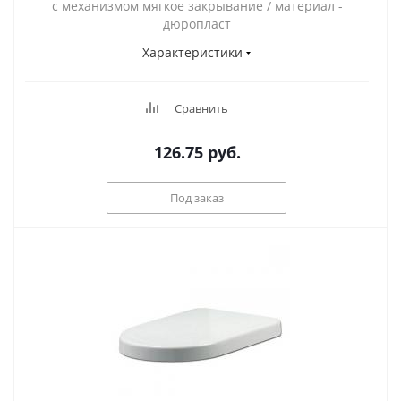
с механизмом мягкое закрывание / материал -
дюропласт
Характеристики
Сравнить
126.75
руб.
Под заказ