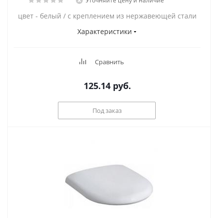
Уточняйте цену и наличие
цвет - белый / с креплением из нержавеющей стали
Характеристики
Сравнить
125.14
руб.
Под заказ