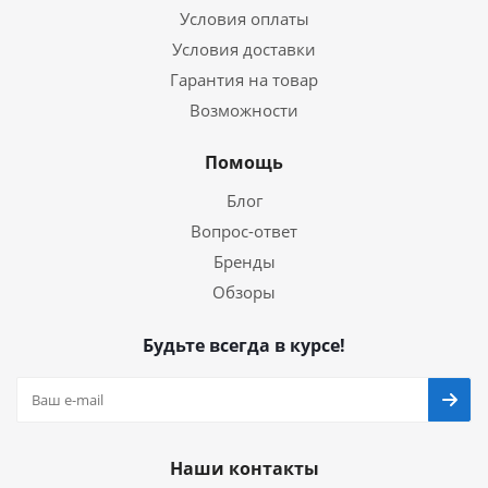
Условия оплаты
Условия доставки
Гарантия на товар
Возможности
Помощь
Блог
Вопрос-ответ
Бренды
Обзоры
Будьте всегда в курсе!
Наши контакты