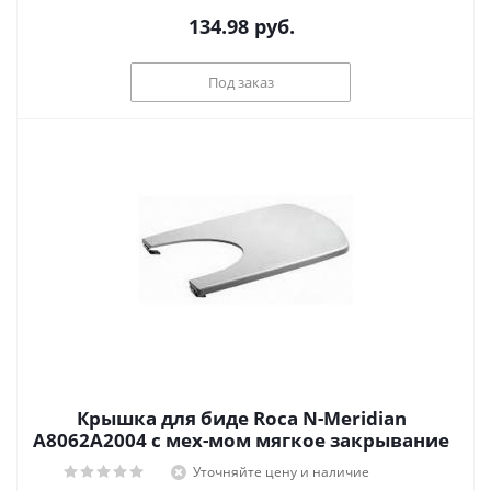
134.98
руб.
Под заказ
Крышка для биде Roca N-Meridian
А8062А2004 с мех-мом мягкое закрывание
Уточняйте цену и наличие