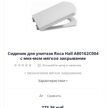
Сидение для унитаза Roca Hall A80162C004
с мех-мом мягкое закрывание
Уточняйте цену и наличие
с механизмом мягкое закрывание
Характеристики
Сравнить
273.36
руб.