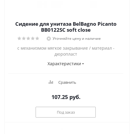
Сидение для унитаза BelBagno Picanto
BB0122SC soft close
Уточняйте цену и наличие
с механизмом мягкое закрывание / материал -
дюропласт
Характеристики
Сравнить
107.25
руб.
Под заказ