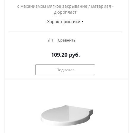
с механизмом мягкое закрывание / материал -
дюропласт
Характеристики
Сравнить
109.20
руб.
Под заказ