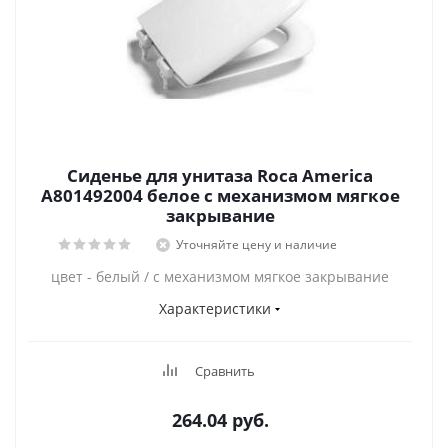
Сиденье для унитаза Roca America
А801492004 белое с механизмом мягкое
закрывание
Уточняйте цену и наличие
цвет - белый / с механизмом мягкое закрывание
Характеристики
Сравнить
264.04
руб.