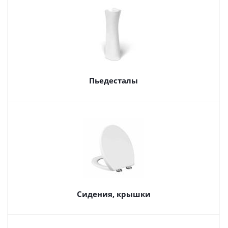
Пьедесталы
Сидения, крышки