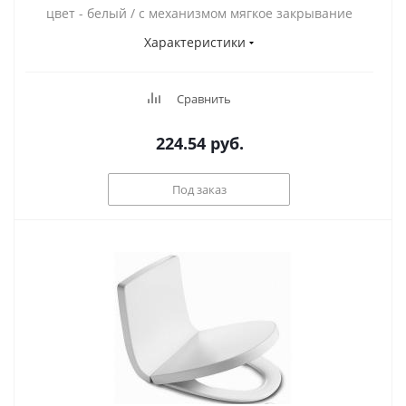
цвет - белый / с механизмом мягкое закрывание
Характеристики
Сравнить
224.54
руб.
Под заказ