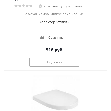
Уточняйте цену и наличие
с механизмом мягкое закрывание
Характеристики
Сравнить
516
руб.
Под заказ