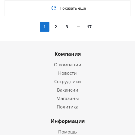
Показать еще
1
2
3
17
Компания
О компании
Новости
Сотрудники
Вакансии
Магазины
Политика
Информация
Помощь