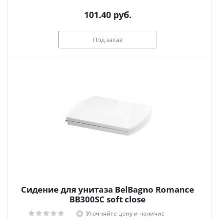
101.40
руб.
Под заказ
Сидение для унитаза BelBagno Romance
BB300SC soft close
Уточняйте цену и наличие