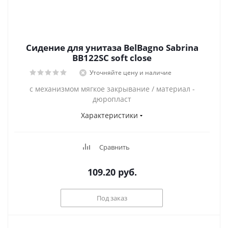
Сидение для унитаза BelBagno Sabrina
BB122SC soft close
Уточняйте цену и наличие
с механизмом мягкое закрывание / материал -
дюропласт
Характеристики
Сравнить
109.20
руб.
Под заказ