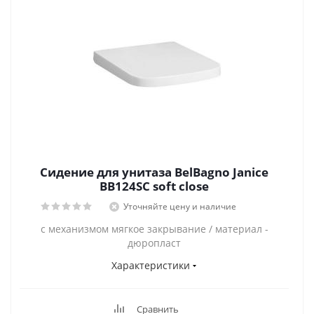
Сидение для унитаза BelBagno Janice
BB124SC soft close
Уточняйте цену и наличие
с механизмом мягкое закрывание / материал -
дюропласт
Характеристики
Сравнить