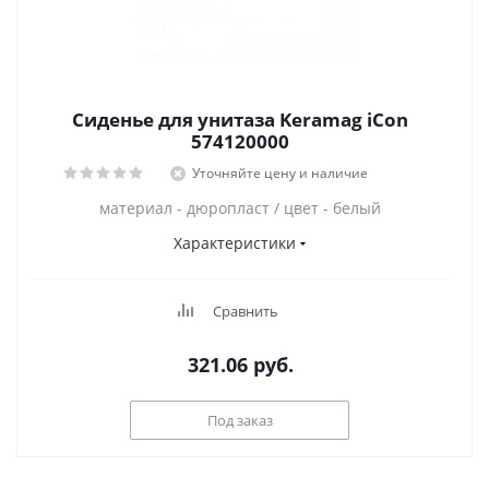
Сиденье для унитаза Keramag iCon
574120000
Уточняйте цену и наличие
материал - дюропласт / цвет - белый
Характеристики
Сравнить
321.06
руб.
Под заказ