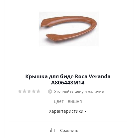
Крышка для биде Roca Veranda
A806448M14
Уточняйте цену и наличие
цвет - вишня
Характеристики
Сравнить