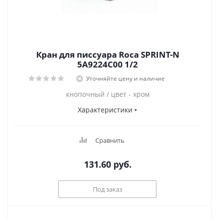
Кран для писсуара Roca SPRINT-N
5A9224C00 1/2
Уточняйте цену и наличие
кнопочный / цвет - хром
Характеристики
Сравнить
131.60
руб.
Под заказ