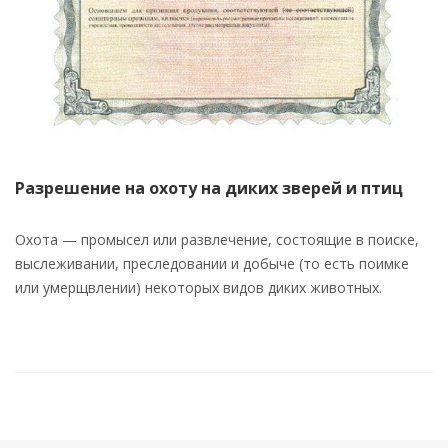
Разрешение на охоту на диких зверей и птиц
Охота — промысел или развлечение, состоящие в поиске,
выслеживании, преследовании и добыче (то есть поимке
или умерщвлении) некоторых видов диких животных.