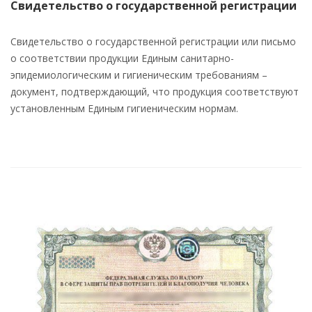
Свидетельство о государственной регистрации
Свидетельство о государственной регистрации или письмо
о соответствии продукции Единым санитарно-
эпидемиологическим и гигиеническим требованиям –
документ, подтверждающий, что продукция соответствуют
установленным Единым гигиеническим нормам.