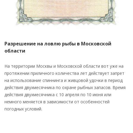
Разрешение на ловлю рыбы в Московской
области
На территории Москвы и Московской области вот уже на
протяжении приличного количества лет действует запрет
на использование спиннинга и живцовой удочки в период
действия двухмесячника по охране рыбных запасов. Время
действия двухмесячника с 10 апреля по 10 июня или
немного меняется в зависимости от особенностей
погодных условий.