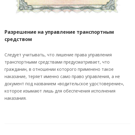
Разрешение на управление транспортным
средством
Следует учитывать, что лишение права управления
транспортными средствами предусматривает, что
гражданин, в отношении которого применено такое
наказание, теряет именно само право управления, а не
документ под названием «водительское удостоверение»,
которое изымают лишь для обеспечения исполнения
наказания.