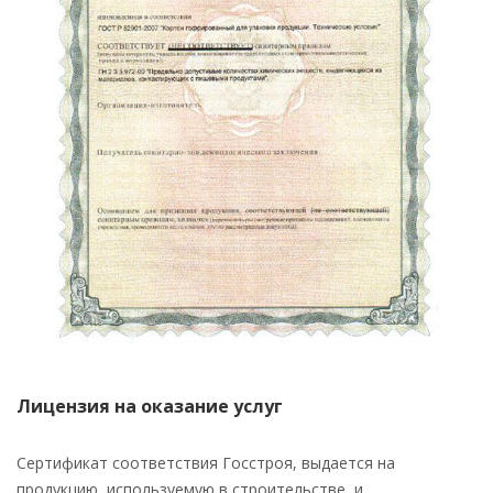
Лицензия на оказание услуг
Сертификат соответствия Госстроя, выдается на
продукцию, используемую в строительстве, и