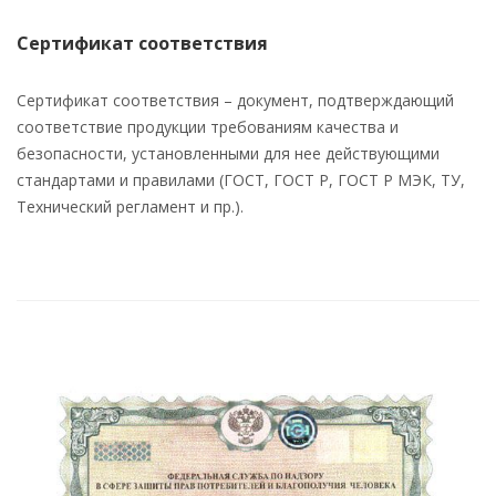
Сертификат соответствия
Сертификат соответствия – документ, подтверждающий
соответствие продукции требованиям качества и
безопасности, установленными для нее действующими
стандартами и правилами (ГОСТ, ГОСТ Р, ГОСТ Р МЭК, ТУ,
Технический регламент и пр.).