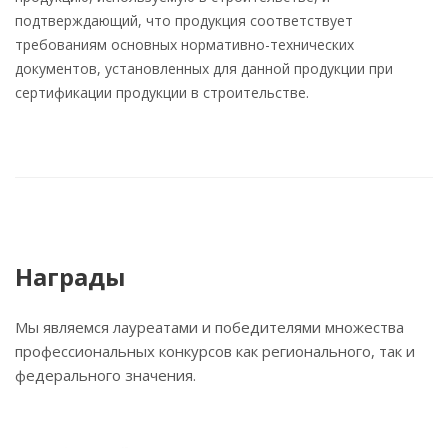
подтверждающий, что продукция соответствует
требованиям основных нормативно-технических
документов, установленных для данной продукции при
сертификации продукции в строительстве.
Награды
Мы являемся лауреатами и победителями множества
профессиональных конкурсов как регионального, так и
федерального значения.