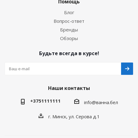
Помощь
Блог
Вопрос-ответ
Бренды
Обзоры
Будьте всегда в курсе!
Наши контакты
+3751111111
info@ванна.бел
г. Минск, ул. Серова д.1