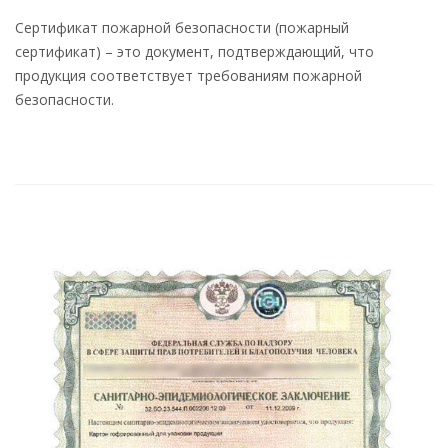
Сертификат пожарной безопасности (пожарный
сертификат) – это документ, подтверждающий, что
продукция соответствует требованиям пожарной
безопасности.