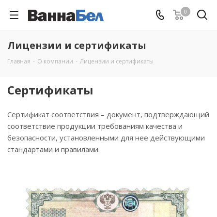
0
Лицензии и сертификаты
Главная
-
О компании
-
Лицензии и сертификаты
Сертификаты
Сертификат соответствия – документ, подтверждающий
соответствие продукции требованиям качества и
безопасности, установленными для нее действующими
стандартами и правилами.