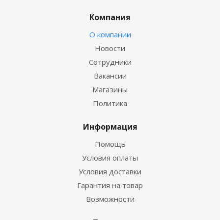
Компания
О компании
Новости
Сотрудники
Вакансии
Магазины
Политика
Информация
Помощь
Условия оплаты
Условия доставки
Гарантия на товар
Возможности