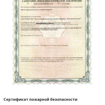
Сертификат пожарной безопасности