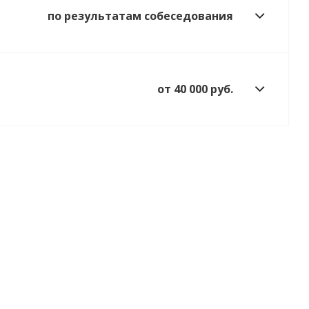
по результатам собеседования
от 40 000 руб.