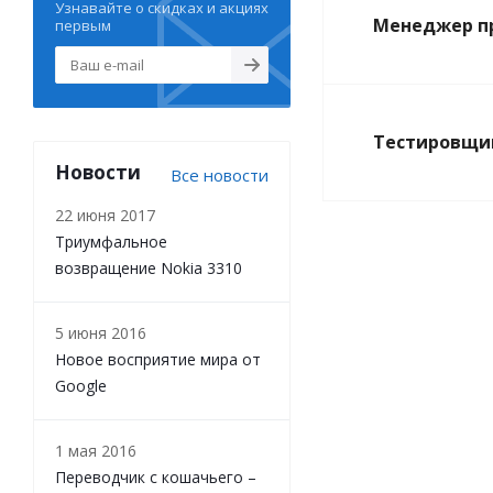
Узнавайте о скидках и акциях
Менеджер п
первым
Тестировщи
Новости
Все новости
22 июня 2017
Триумфальное
возвращение Nokia 3310
5 июня 2016
Новое восприятие мира от
Google
1 мая 2016
Переводчик с кошачьего –