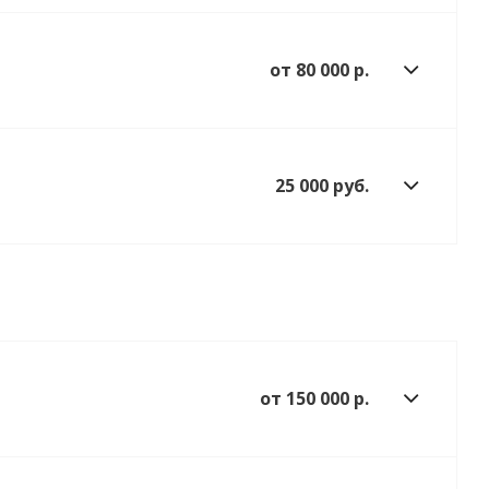
от 80 000 р.
25 000 руб.
от 150 000 р.