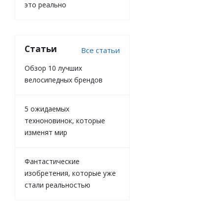
это реально
Статьи
Все статьи
Обзор 10 лучших
велосипедных брендов
5 ожидаемых
техноновинок, которые
изменят мир
Фантастические
изобретения, которые уже
стали реальностью