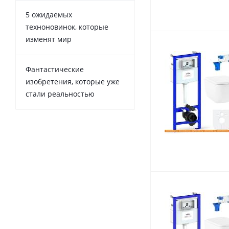
5 ожидаемых
техноновинок, которые
изменят мир
Фантастические
изобретения, которые уже
стали реальностью