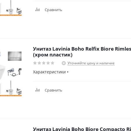
Сравнить
Унитаз Lavinia Boho Relfix Biore Rimles
(хром пластик)
Уточняйте цену и наличие
Характеристики
Сравнить
Унитаз Lavinia Boho Biore Compacto Ri