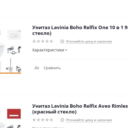
Унитаз Lavinia Boho Relfix One 10 в 1 
стекло)
Уточняйте цену и наличие
Характеристики
Сравнить
Унитаз Lavinia Boho Relfix Aveo Rimles
(красный стекло)
Уточняйте цену и наличие