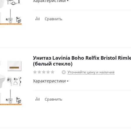
Характеристики
Сравнить
Унитаз Lavinia Boho Relfix Bristol Riml
(белый стекло)
Уточняйте цену и наличие
Характеристики
Сравнить