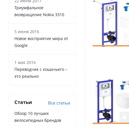
22 июня 2017
Триумфальное
возвращение Nokia 3310
5 июня 2016
Новое восприятие мира от
Google
1 мая 2016
Переводчик с кошачьего –
это реально
Статьи
Все статьи
Обзор 10 лучших
велосипедных брендов