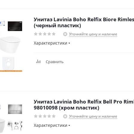
Унитаз Lavinia Boho Relfix Biore Rimles
(черный пластик)
Уточняйте цену и наличие
Характеристики
Сравнить
Унитаз Lavinia Boho Relfix Bell Pro Riml
98010098 (хром пластик)
Уточняйте цену и наличие
Характеристики