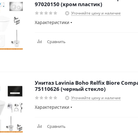
97020150 (хром пластик)
Уточняйте цену и наличие
Характеристики
Сравнить
Унитаз Lavinia Boho Relfix Biore Compa
75110626 (черный стекло)
Уточняйте цену и наличие
Характеристики
Сравнить