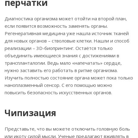
перчатки
Диагностика организма может отойти на второй план,
если появится возможность заменять органы.
Регенеративная медицина уже нашла источник тканей
для новых органов – стволовые клетки. Нашли и способ
реализации – 3D-биопринтинг. Остаётся только
объединить имеющиеся знания с достижениями в
транспланталогии. Ведь мало «напечатать» сердце,
нужно заставить его работать в ритме организма.
Изучить полностью состояние органа может пока только
наноплазменный сенсор. С его помощью можно
повысить безопасность искусственных органов.
Чипизация
Представьте, что вы можете отключить головную боль
или икоту силой мысли. Ученые предлагают вживлять в