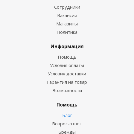
Сотрудники
Вакансии
Магазины
Политика
Информация
Помощь
Условия оплаты
Условия доставки
Гарантия на товар
Возможности
Помощь
Блог
Вопрос-ответ
Бренды