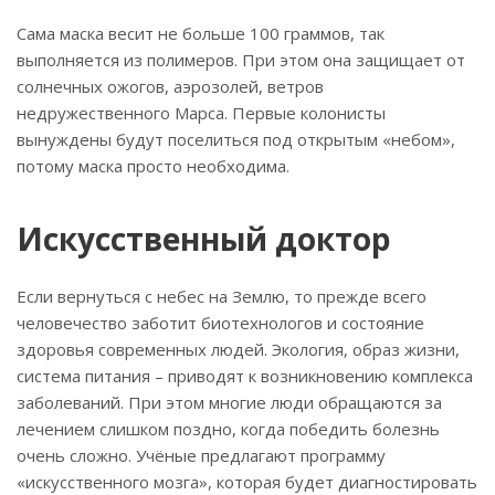
Сама маска весит не больше 100 граммов, так
выполняется из полимеров. При этом она защищает от
солнечных ожогов, аэрозолей, ветров
недружественного Марса. Первые колонисты
вынуждены будут поселиться под открытым «небом»,
потому маска просто необходима.
Искусственный доктор
Если вернуться с небес на Землю, то прежде всего
человечество заботит биотехнологов и состояние
здоровья современных людей. Экология, образ жизни,
система питания – приводят к возникновению комплекса
заболеваний. При этом многие люди обращаются за
лечением слишком поздно, когда победить болезнь
очень сложно. Учёные предлагают программу
«искусственного мозга», которая будет диагностировать