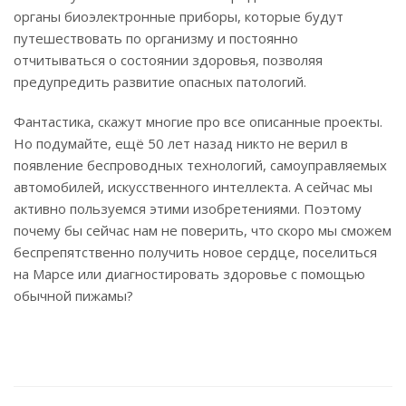
органы биоэлектронные приборы, которые будут
путешествовать по организму и постоянно
отчитываться о состоянии здоровья, позволяя
предупредить развитие опасных патологий.
Фантастика, скажут многие про все описанные проекты.
Но подумайте, ещё 50 лет назад никто не верил в
появление беспроводных технологий, самоуправляемых
автомобилей, искусственного интеллекта. А сейчас мы
активно пользуемся этими изобретениями. Поэтому
почему бы сейчас нам не поверить, что скоро мы сможем
беспрепятственно получить новое сердце, поселиться
на Марсе или диагностировать здоровье с помощью
обычной пижамы?