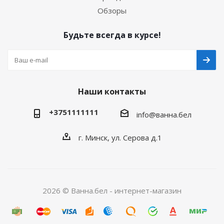
Обзоры
Будьте всегда в курсе!
Наши контакты
+3751111111
info@ванна.бел
г. Минск, ул. Серова д.1
2026 © Ванна.бел - интернет-магазин