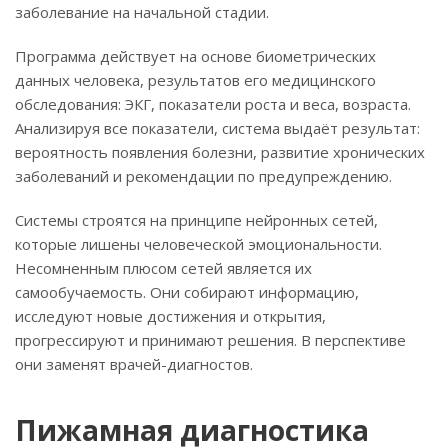
заболевание на начальной стадии.
Программа действует на основе биометрических
данных человека, результатов его медицинского
обследования: ЭКГ, показатели роста и веса, возраста.
Анализируя все показатели, система выдаёт результат:
вероятность появления болезни, развитие хронических
заболеваний и рекомендации по предупреждению.
Системы строятся на принципе нейронных сетей,
которые лишены человеческой эмоциональности.
Несомненным плюсом сетей является их
самообучаемость. Они собирают информацию,
исследуют новые достижения и открытия,
прогрессируют и принимают решения. В перспективе
они заменят врачей-диагностов.
Пижамная диагностика