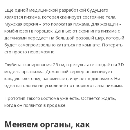
Ещё одной медицинской разработкой будущего
является пижама, которая сканирует состояние тела.
Мужская версия – это полосатая пижама. Для женщин –
комбинезон в горошек. Данные от скрининга пижама с
датчиками передает на большой розовый шар, который
будет самопроизвольно кататься по комнате. Потерять
его просто невозможно.
Глубина сканирования 25 см, в результате создаётся 3D-
модель организма. Домашний сервер анализирует
каждую клеточку, запоминает, изучает в динамике. Ни
одна патология не ускользнёт от зоркого глаза пижамы.
Прототип такого костюма уже есть. Остаётся ждать,
когда он появится в продаже.
Меняем органы, как