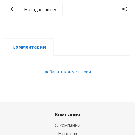
Назад к списку
Комментарии
Добавить комментарий
Компания
О компании
Новости