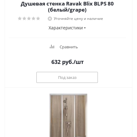
Душевая стенка Ravak Blix BLPS 80
(белый/grape)
Уточняйте цену и наличие
Характеристики
Сравнить
632
руб.
/шт
Под заказ