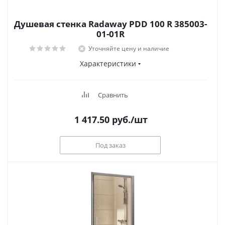
Душевая стенка Radaway PDD 100 R 385003-
01-01R
Уточняйте цену и наличие
Характеристики
Сравнить
1 417.50
руб.
/шт
Под заказ