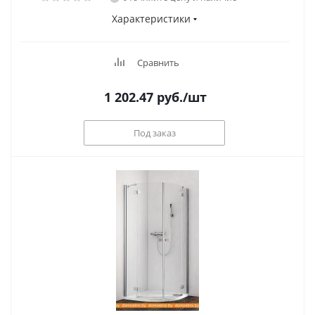
Характеристики
Сравнить
1 202.47
руб.
/шт
Под заказ