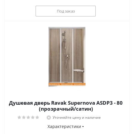
Под заказ
Душевая дверь Ravak Supernova ASDP3 - 80
(прозрачный/сатин)
Уточняйте цену и наличие
Характеристики