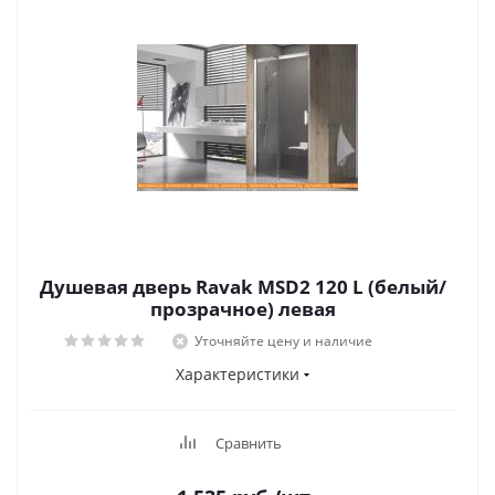
Душевая дверь Ravak MSD2 120 L (белый/
прозрачное) левая
Уточняйте цену и наличие
Характеристики
Сравнить