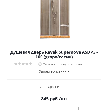
Душевая дверь Ravak Supernova ASDP3 -
100 (grape/сатин)
Уточняйте цену и наличие
Характеристики
Сравнить
845
руб.
/шт