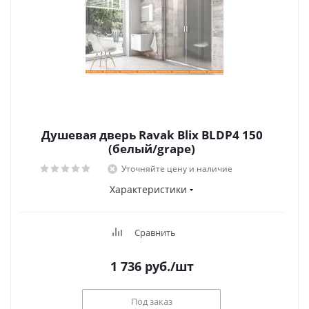
Душевая дверь Ravak Blix BLDP4 150
(белый/grape)
Уточняйте цену и наличие
Характеристики
Сравнить
1 736
руб.
/шт
Под заказ