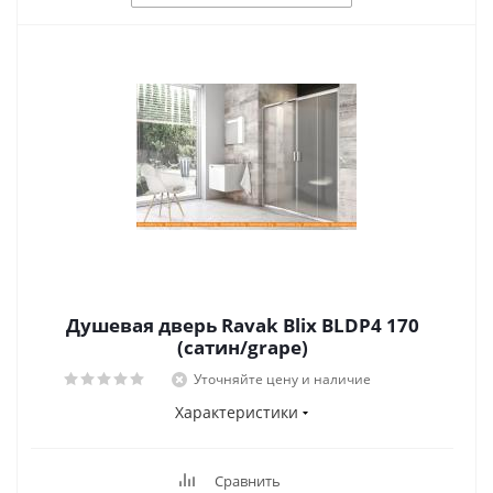
Душевая дверь Ravak Blix BLDP4 170
(сатин/grape)
Уточняйте цену и наличие
Характеристики
Сравнить