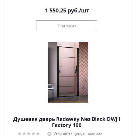
1 550.25
руб.
/шт
Под заказ
Душевая дверь Radaway Nes Black DWJ I
Factory 100
Уточняйте цену и наличие