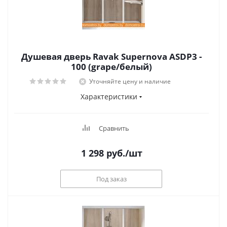
Душевая дверь Ravak Supernova ASDP3 -
100 (grape/белый)
Уточняйте цену и наличие
Характеристики
Сравнить
1 298
руб.
/шт
Под заказ