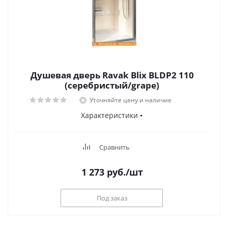
Душевая дверь Ravak Blix BLDP2 110
(серебристый/grape)
Уточняйте цену и наличие
Характеристики
Сравнить
1 273
руб.
/шт
Под заказ