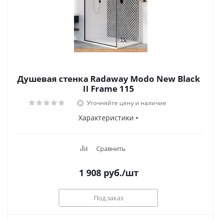
Душевая стенка Radaway Modo New Black
II Frame 115
Уточняйте цену и наличие
Характеристики
Сравнить
1 908
руб.
/шт
Под заказ