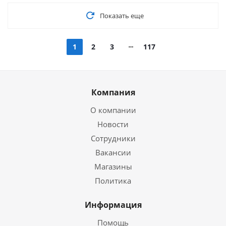
Показать еще
1
2
3
117
Компания
О компании
Новости
Сотрудники
Вакансии
Магазины
Политика
Информация
Помощь