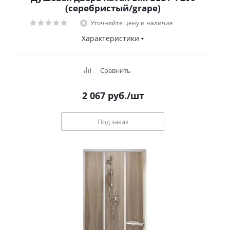
(серебристый/grape)
Уточняйте цену и наличие
Характеристики
Сравнить
2 067
руб.
/шт
Под заказ