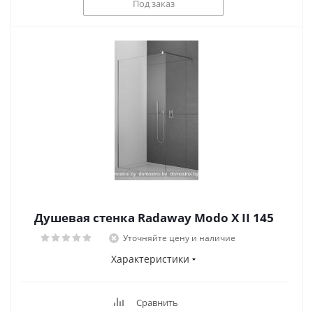
Под заказ
Душевая стенка Radaway Modo X II 145
Уточняйте цену и наличие
Характеристики
Сравнить