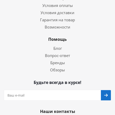
Условия оплаты
Условия доставки
Гарантия на товар
Возможности
Помощь
Блог
Вопрос-ответ
Бренды
Обзоры
Будьте всегда в курсе!
Наши контакты