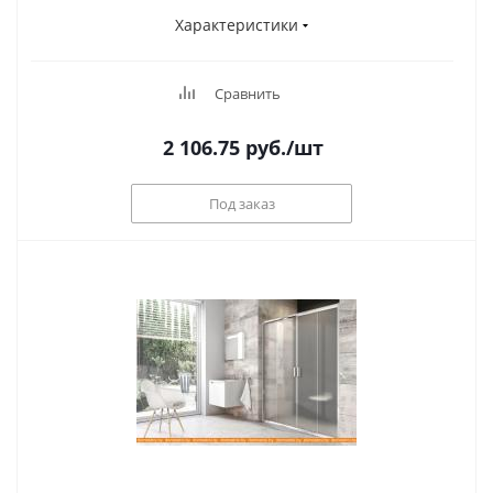
Характеристики
Сравнить
2 106.75
руб.
/шт
Под заказ