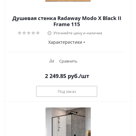
Душевая стенка Radaway Modo X Black II
Frame 115
Уточняйте цену и наличие
Характеристики
Сравнить
2 249.85
руб.
/шт
Под заказ