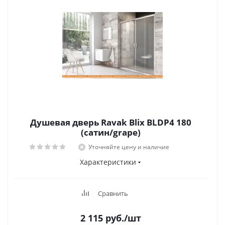
Душевая дверь Ravak Blix BLDP4 180
(сатин/grape)
Уточняйте цену и наличие
Характеристики
Сравнить
2 115
руб.
/шт