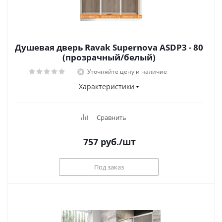
Душевая дверь Ravak Supernova ASDP3 - 80
(прозрачный/белый)
Уточняйте цену и наличие
Характеристики
Сравнить
757
руб.
/шт
Под заказ