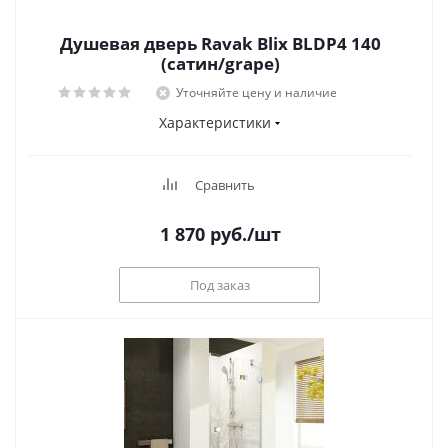
Душевая дверь Ravak Blix BLDP4 140
(сатин/grape)
Уточняйте цену и наличие
Характеристики
Сравнить
1 870
руб.
/шт
Под заказ