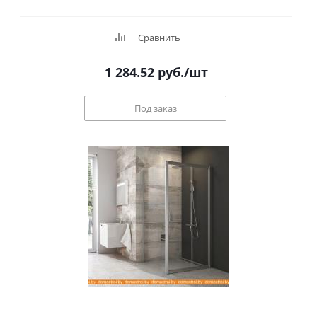
Сравнить
1 284.52
руб.
/шт
Под заказ