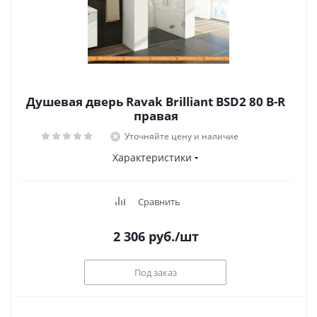
Душевая дверь Ravak Brilliant BSD2 80 B-R
правая
Уточняйте цену и наличие
Характеристики
Сравнить
2 306
руб.
/шт
Под заказ