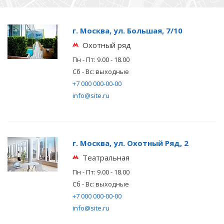
г. Москва, ул. Большая, 7/10
Охотный ряд
Пн - Пт: 9.00 - 18.00
Сб - Вс: выходные
+7 000 000-00-00
info@site.ru
г. Москва, ул. Охотный Ряд, 2
Театральная
Пн - Пт: 9.00 - 18.00
Сб - Вс: выходные
+7 000 000-00-00
info@site.ru