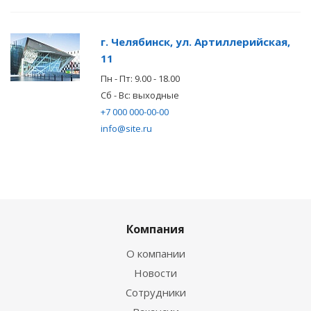
г. Челябинск, ул. Артиллерийская,
11
Пн - Пт: 9.00 - 18.00
Сб - Вс: выходные
+7 000 000-00-00
info@site.ru
Компания
О компании
Новости
Сотрудники