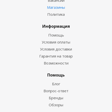
Вакансии
Магазины
Политика
Информация
Помощь
Условия оплаты
Условия доставки
Гарантия на товар
Возможности
Помощь
Блог
Вопрос-ответ
Бренды
Обзоры