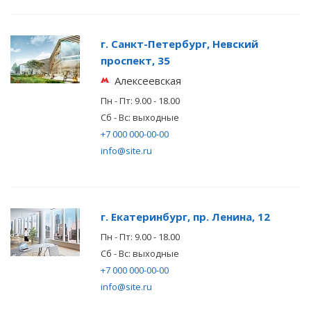
г. Санкт-Петербург, Невский
проспект, 35
Алексеевская
Пн - Пт: 9.00 - 18.00
Сб - Вс: выходные
+7 000 000-00-00
info@site.ru
г. Екатеринбург, пр. Ленина, 12
Пн - Пт: 9.00 - 18.00
Сб - Вс: выходные
+7 000 000-00-00
info@site.ru