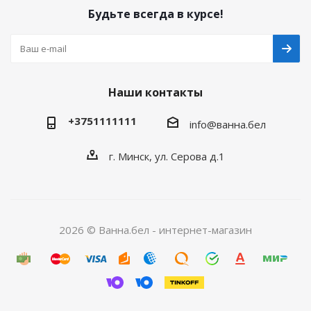
Будьте всегда в курсе!
Наши контакты
+3751111111
info@ванна.бел
г. Минск, ул. Серова д.1
2026 © Ванна.бел - интернет-магазин