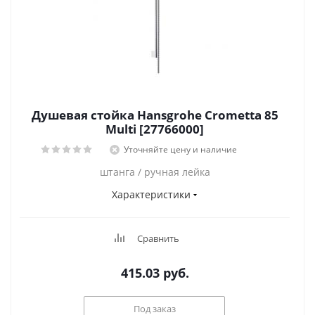
Душевая стойка Hansgrohe Crometta 85
Multi [27766000]
Уточняйте цену и наличие
штанга / ручная лейка
Характеристики
Сравнить
415.03
руб.
Под заказ