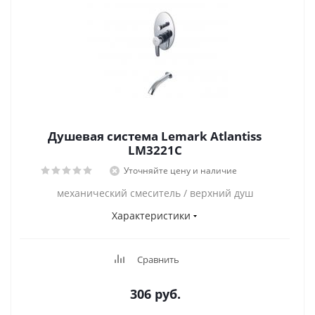
Душевая система Lemark Atlantiss
LM3221C
Уточняйте цену и наличие
механический смеситель / верхний душ
Характеристики
Сравнить
306
руб.