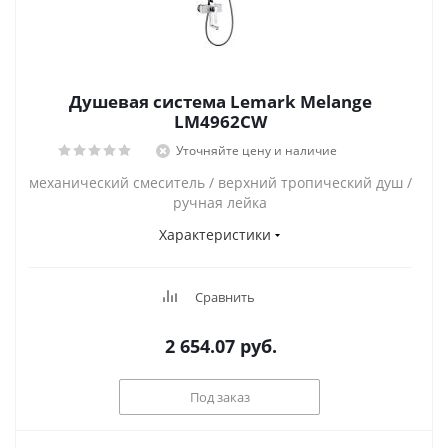
Душевая система Lemark Melange
LM4962CW
Уточняйте цену и наличие
механический смеситель / верхний тропический душ /
ручная лейка
Характеристики
Сравнить
2 654.07
руб.
Под заказ