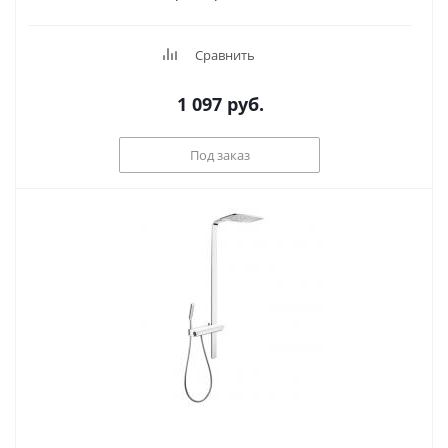
Сравнить
1 097
руб.
Под заказ