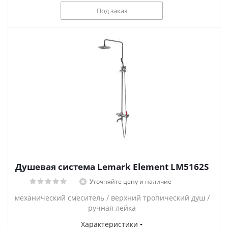
Под заказ
Душевая система Lemark Element LM5162S
Уточняйте цену и наличие
механический смеситель / верхний тропический душ /
ручная лейка
Характеристики