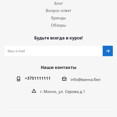
Блог
Вопрос-ответ
Бренды
Обзоры
Будьте всегда в курсе!
Наши контакты
+3751111111
info@ванна.бел
г. Минск, ул. Серова д.1