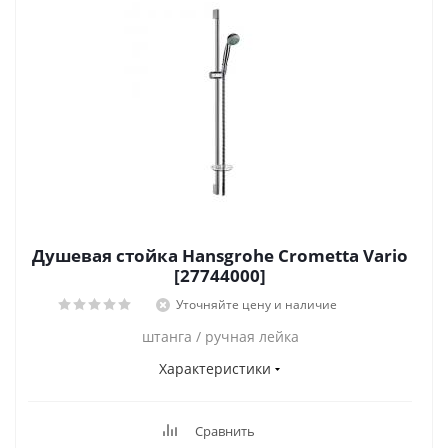
Душевая стойка Hansgrohe Crometta Vario
[27744000]
Уточняйте цену и наличие
штанга / ручная лейка
Характеристики
Сравнить