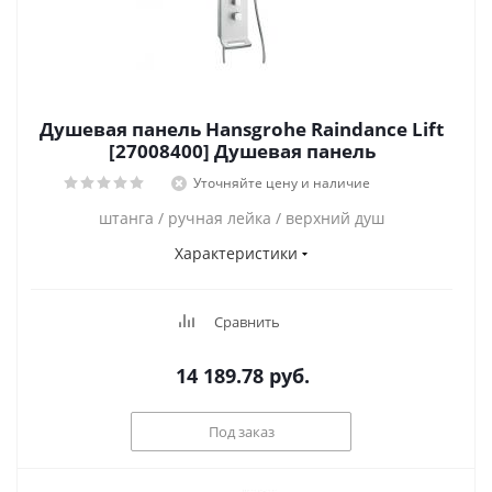
Душевая панель Hansgrohe Raindance Lift
[27008400] Душевая панель
Уточняйте цену и наличие
штанга / ручная лейка / верхний душ
Характеристики
Сравнить
14 189.78
руб.
Под заказ