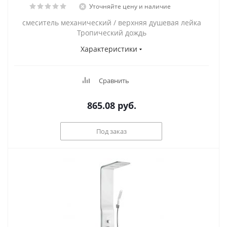
Уточняйте цену и наличие
смеситель механический / верхняя душевая лейка
Тропический дождь
Характеристики
Сравнить
865.08
руб.
Под заказ