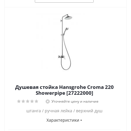
Душевая стойка Hansgrohe Croma 220
Showerpipe [27222000]
Уточняйте цену и наличие
штанга / ручная лейка / верхний душ
Характеристики