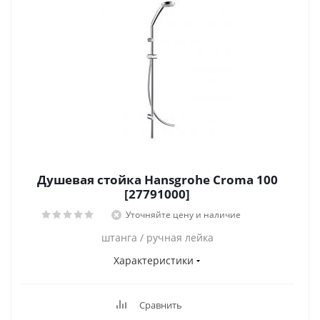
Душевая стойка Hansgrohe Croma 100
[27791000]
Уточняйте цену и наличие
штанга / ручная лейка
Характеристики
Сравнить