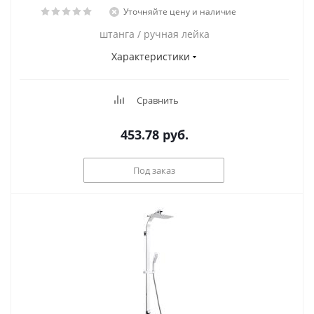
Уточняйте цену и наличие
штанга / ручная лейка
Характеристики
Сравнить
453.78
руб.
Под заказ