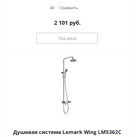
Сравнить
2 101
руб.
Под заказ
Душевая система Lemark Wing LM5362C