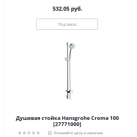
532.05
руб.
Под заказ
Душевая стойка Hansgrohe Croma 100
[27771000]
Уточняйте цену и наличие