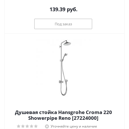
139.39
руб.
Под заказ
Душевая стойка Hansgrohe Croma 220
Showerpipe Reno [27224000]
Уточняйте цену и наличие