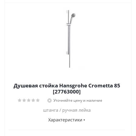
Душевая стойка Hansgrohe Crometta 85
[27763000]
Уточняйте цену и наличие
штанга / ручная лейка
Характеристики