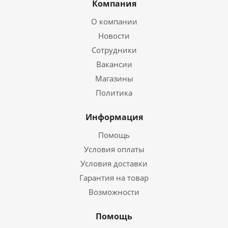
Компания
О компании
Новости
Сотрудники
Вакансии
Магазины
Политика
Информация
Помощь
Условия оплаты
Условия доставки
Гарантия на товар
Возможности
Помощь