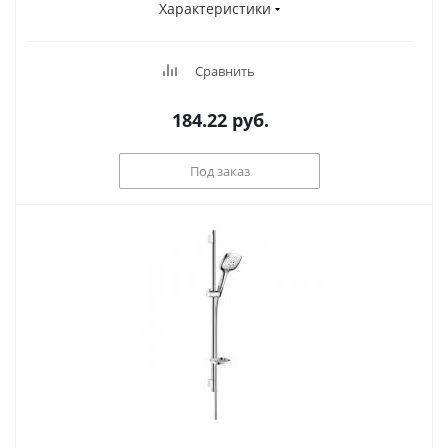
Характеристики
Сравнить
184.22
руб.
Под заказ