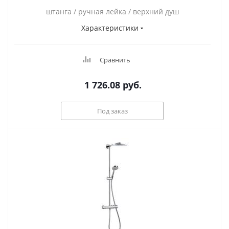
штанга / ручная лейка / верхний душ
Характеристики
Сравнить
1 726.08
руб.
Под заказ