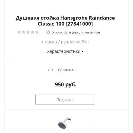
Душевая стойка Hansgrohe Raindance
Classic 100 [27841000]
Уточняйте цену и наличие
штанга / ручная лейка
Характеристики
Сравнить
950
руб.
Под заказ