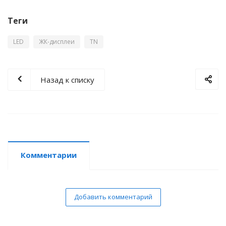
Теги
LED
ЖК-дисплеи
TN
Назад к списку
Комментарии
Добавить комментарий