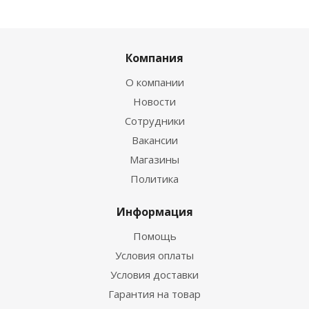
Компания
О компании
Новости
Сотрудники
Вакансии
Магазины
Политика
Информация
Помощь
Условия оплаты
Условия доставки
Гарантия на товар