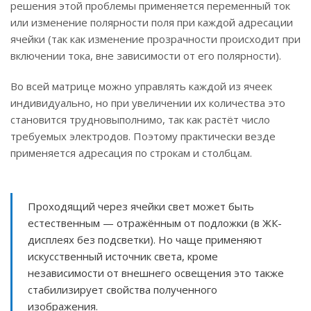
решения этой проблемы применяется переменный ток
или изменение полярности поля при каждой адресации
ячейки (так как изменение прозрачности происходит при
включении тока, вне зависимости от его полярности).
Во всей матрице можно управлять каждой из ячеек
индивидуально, но при увеличении их количества это
становится трудновыполнимо, так как растёт число
требуемых электродов. Поэтому практически везде
применяется адресация по строкам и столбцам.
Проходящий через ячейки свет может быть
естественным — отражённым от подложки (в ЖК-
дисплеях без подсветки). Но чаще применяют
искусственный источник света, кроме
независимости от внешнего освещения это также
стабилизирует свойства полученного
изображения.