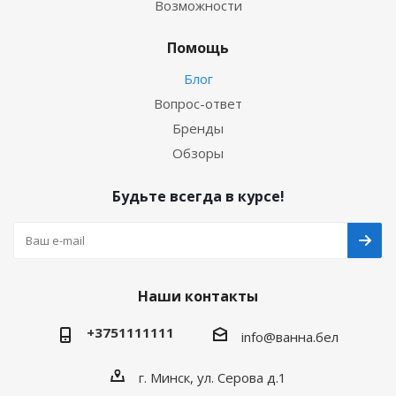
Возможности
Помощь
Блог
Вопрос-ответ
Бренды
Обзоры
Будьте всегда в курсе!
Наши контакты
+3751111111
info@ванна.бел
г. Минск, ул. Серова д.1