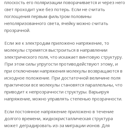
плоскость его поляризации поворачивается и через него
свет проходит уже без потерь. Если не считать
поглощения первым фильтром половины
неполяризованного света, ячейку можно считать
прозрачной.
Если же к электродам приложено напряжение, то
молекулы стремятся выстроиться в направлении
электрического поля, что искажает винтовую структуру.
При этом силы упругости противодействуют этому, и
при отключении напряжения молекулы возвращаются в
исходное положение. При достаточной величине поля
практически все молекулы становятся параллельны, что
приводит к непрозрачности структуры. Варьируя
напряжение, можно управлять степенью прозрачности.
Если постоянное напряжение приложено в течение
долгого времени, жидкокристаллическая структура
может деградировать из-за миграции ионов. Для