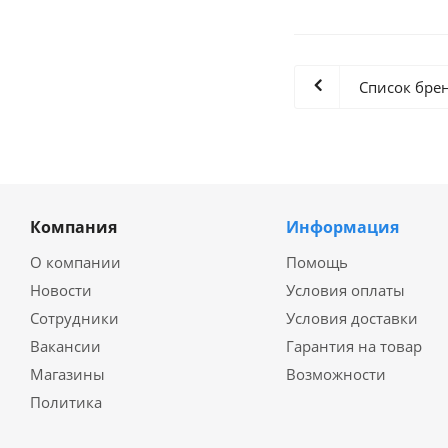
Список бре
Компания
Информация
О компании
Помощь
Новости
Условия оплаты
Сотрудники
Условия доставки
Вакансии
Гарантия на товар
Магазины
Возможности
Политика