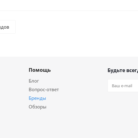
ндов
Помощь
Будьте всег
Блог
Вопрос-ответ
Бренды
Обзоры