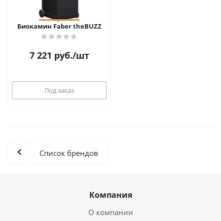
Биокамин Faber theBUZZ
7 221
руб.
/шт
Под заказ
Список брендов
Компания
О компании