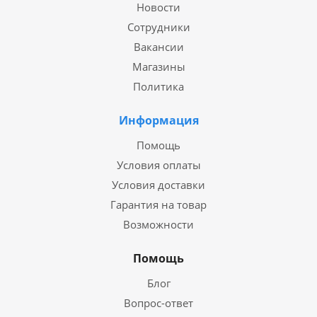
Новости
Сотрудники
Вакансии
Магазины
Политика
Информация
Помощь
Условия оплаты
Условия доставки
Гарантия на товар
Возможности
Помощь
Блог
Вопрос-ответ