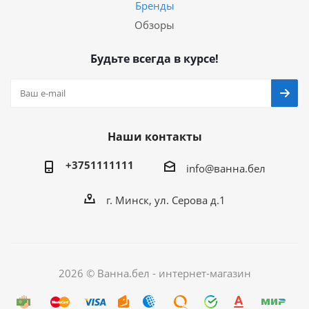
Бренды
Обзоры
Будьте всегда в курсе!
Наши контакты
+3751111111
info@ванна.бел
г. Минск, ул. Серова д.1
2026 © Ванна.бел - интернет-магазин