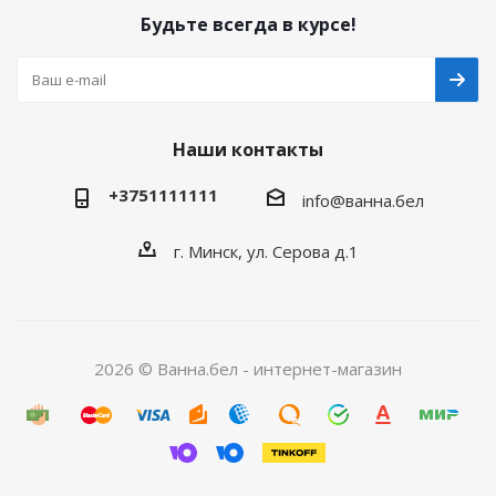
Будьте всегда в курсе!
Наши контакты
+3751111111
info@ванна.бел
г. Минск, ул. Серова д.1
2026 © Ванна.бел - интернет-магазин