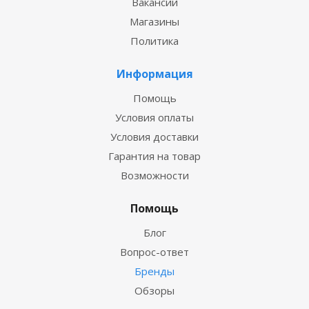
Вакансии
Магазины
Политика
Информация
Помощь
Условия оплаты
Условия доставки
Гарантия на товар
Возможности
Помощь
Блог
Вопрос-ответ
Бренды
Обзоры