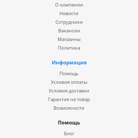
О компании
Новости
Сотрудники
Вакансии
Магазины
Политика
Информация
Помощь
Условия оплаты
Условия доставки
Гарантия на товар
Возможности
Помощь
Блог