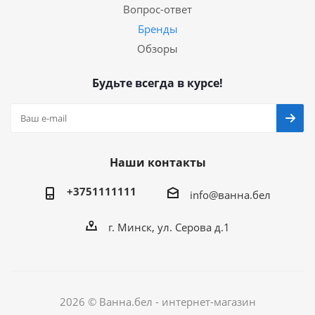
Вопрос-ответ
Бренды
Обзоры
Будьте всегда в курсе!
Наши контакты
+3751111111
info@ванна.бел
г. Минск, ул. Серова д.1
2026 © Ванна.бел - интернет-магазин