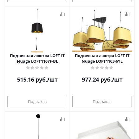
Подвесная люстра LOFT IT
Подвесная люстра LOFT IT
Nuage LOFT1167F-BL
Nuage LOFT1163-6YL
515.16
руб.
/шт
977.24
руб.
/шт
Под заказ
Под заказ