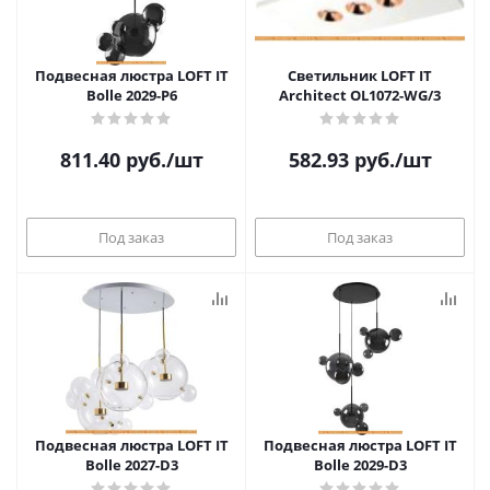
Подвесная люстра LOFT IT
Светильник LOFT IT
Bolle 2029-P6
Architect OL1072-WG/3
811.40
руб.
/шт
582.93
руб.
/шт
Под заказ
Под заказ
Подвесная люстра LOFT IT
Подвесная люстра LOFT IT
Bolle 2027-D3
Bolle 2029-D3