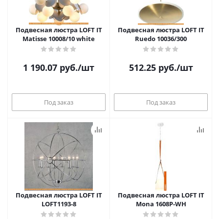
Подвесная люстра LOFT IT
Подвесная люстра LOFT IT
Matisse 10008/10 white
Ruedo 10036/300
1 190.07
руб.
/шт
512.25
руб.
/шт
Под заказ
Под заказ
Подвесная люстра LOFT IT
Подвесная люстра LOFT IT
LOFT1193-8
Mona 1608P-WH