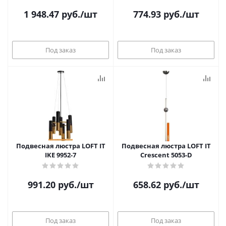
1 948.47
руб.
/шт
774.93
руб.
/шт
Под заказ
Под заказ
Подвесная люстра LOFT IT
Подвесная люстра LOFT IT
IKE 9952-7
Crescent 5053-D
991.20
руб.
/шт
658.62
руб.
/шт
Под заказ
Под заказ