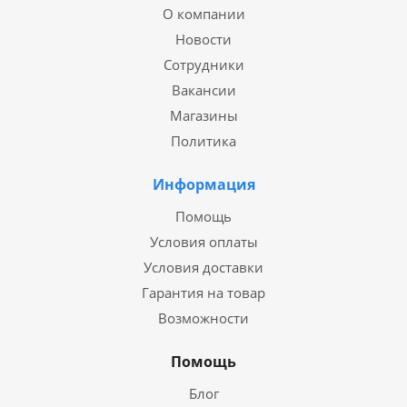
О компании
Новости
Сотрудники
Вакансии
Магазины
Политика
Информация
Помощь
Условия оплаты
Условия доставки
Гарантия на товар
Возможности
Помощь
Блог