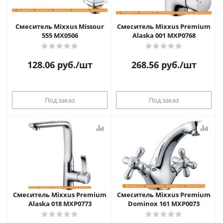
Смеситель Mixxus Missour
Смеситель Mixxus Premium
555 MX0506
Alaska 001 MXP0768
128.06
руб.
/шт
268.56
руб.
/шт
Под заказ
Под заказ
Смеситель Mixxus Premium
Смеситель Mixxus Premium
Alaska 018 MXP0773
Dominox 161 MXP0073