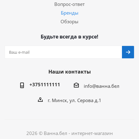
Вопрос-ответ
Бренды
Обзоры
Будьте всегда в курсе!
Наши контакты
+3751111111
info@ванна.бел
г. Минск, ул. Серова д.1
2026 © Ванна.бел - интернет-магазин