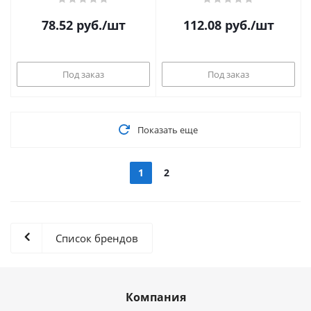
78.52
руб.
/шт
112.08
руб.
/шт
Под заказ
Под заказ
Показать еще
1
2
Список брендов
Компания