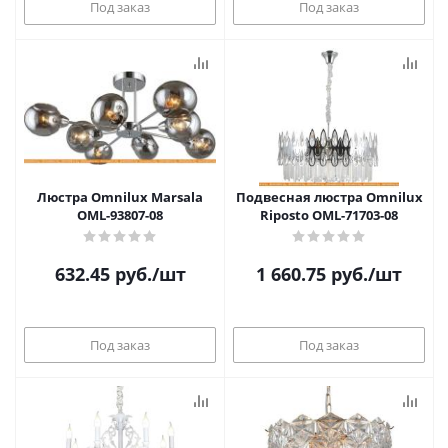
Под заказ
Под заказ
Люстра Omnilux Marsala
Подвесная люстра Omnilux
OML-93807-08
Riposto OML-71703-08
632.45
руб.
/шт
1 660.75
руб.
/шт
Под заказ
Под заказ