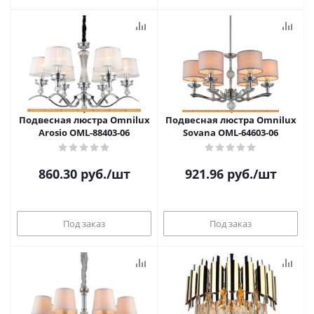
Подвесная люстра Omnilux
Подвесная люстра Omnilux
Arosio OML-88403-06
Sovana OML-64603-06
860.30
руб.
/шт
921.96
руб.
/шт
Под заказ
Под заказ