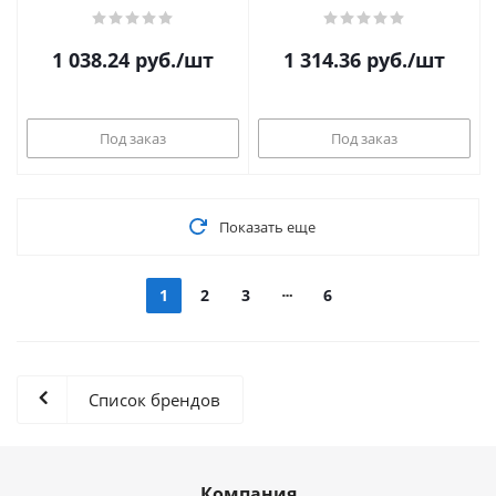
1 038.24
руб.
/шт
1 314.36
руб.
/шт
Под заказ
Под заказ
Показать еще
1
2
3
6
Список брендов
Компания