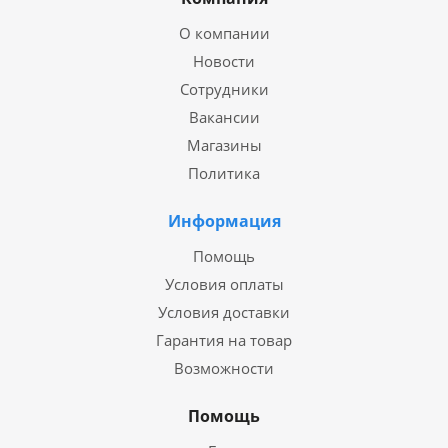
О компании
Новости
Сотрудники
Вакансии
Магазины
Политика
Информация
Помощь
Условия оплаты
Условия доставки
Гарантия на товар
Возможности
Помощь