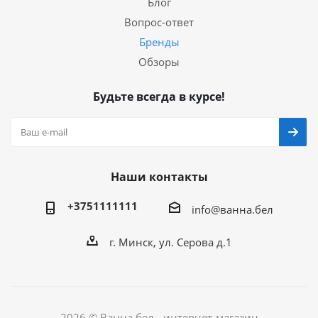
Блог
Вопрос-ответ
Бренды
Обзоры
Будьте всегда в курсе!
Наши контакты
+3751111111
info@ванна.бел
г. Минск, ул. Серова д.1
2026 © Ванна.бел - интернет-магазин