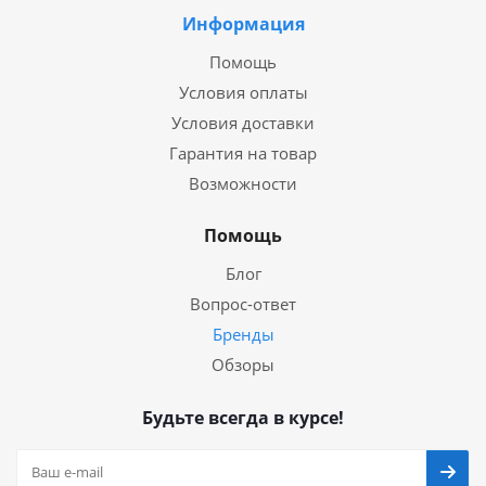
Информация
Помощь
Условия оплаты
Условия доставки
Гарантия на товар
Возможности
Помощь
Блог
Вопрос-ответ
Бренды
Обзоры
Будьте всегда в курсе!