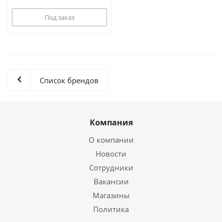
Под заказ
Список брендов
Компания
О компании
Новости
Сотрудники
Вакансии
Магазины
Политика