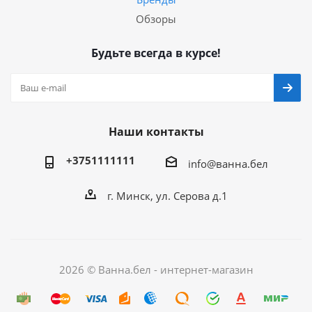
Обзоры
Будьте всегда в курсе!
Наши контакты
+3751111111
info@ванна.бел
г. Минск, ул. Серова д.1
2026 © Ванна.бел - интернет-магазин