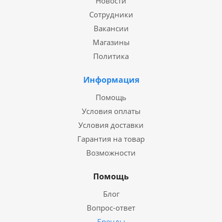
Новости
Сотрудники
Вакансии
Магазины
Политика
Информация
Помощь
Условия оплаты
Условия доставки
Гарантия на товар
Возможности
Помощь
Блог
Вопрос-ответ
Бренды