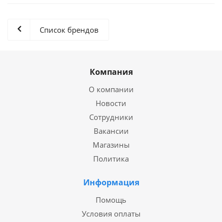
Список брендов
Компания
О компании
Новости
Сотрудники
Вакансии
Магазины
Политика
Информация
Помощь
Условия оплаты