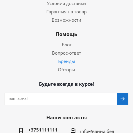
Условия доставки
Гарантия на товар
Возможности
Помощь
Блог
Вопрос-ответ
Бренды
Обзоры
Будьте всегда в курсе!
Наши контакты
+3751111111
info@ванна.бел