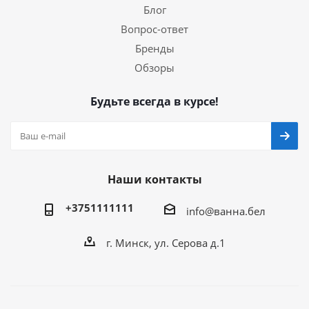
Блог
Вопрос-ответ
Бренды
Обзоры
Будьте всегда в курсе!
Наши контакты
+3751111111
info@ванна.бел
г. Минск, ул. Серова д.1