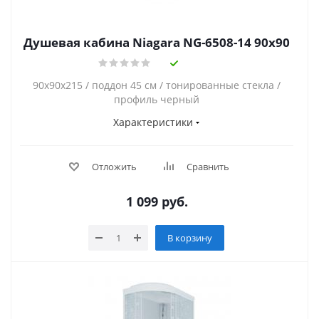
Душевая кабина Niagara NG-6508-14 90x90
90х90х215 / поддон 45 см / тонированные стекла /
профиль черный
Характеристики
Отложить
Сравнить
1 099
руб.
В корзину