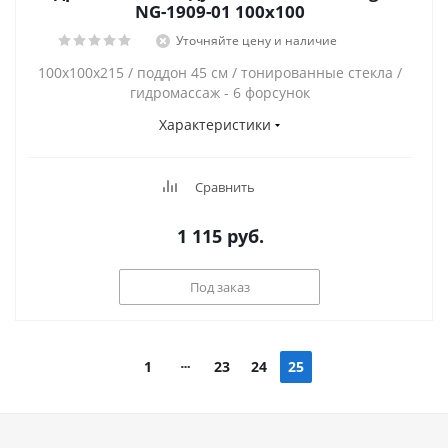
NG-1909-01 100x100
Уточняйте цену и наличие
100х100х215 / поддон 45 см / тонированные стекла /
гидромассаж - 6 форсунок
Характеристики
Сравнить
1 115
руб.
Под заказ
1
23
24
25