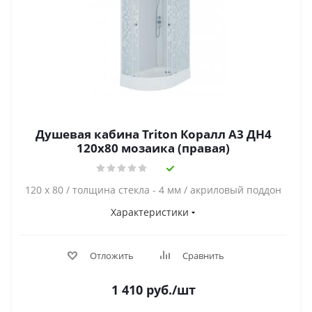
Душевая кабина Triton Коралл А3 ДН4
120x80 мозаика (правая)
120 х 80 / толщина стекла - 4 мм / акриловый поддон
Характеристики
Отложить
Сравнить
1 410
руб.
/шт