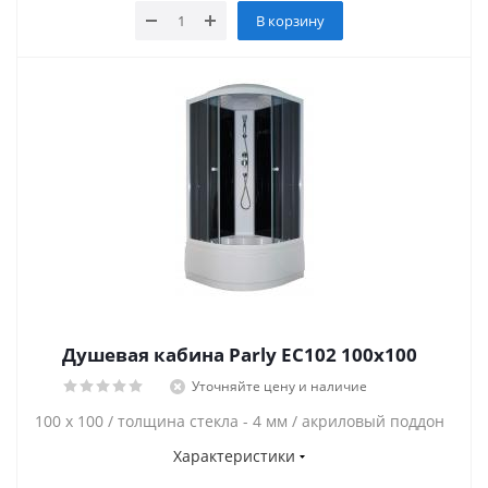
В корзину
Душевая кабина Parly EC102 100x100
Уточняйте цену и наличие
100 х 100 / толщина стекла - 4 мм / акриловый поддон
Характеристики