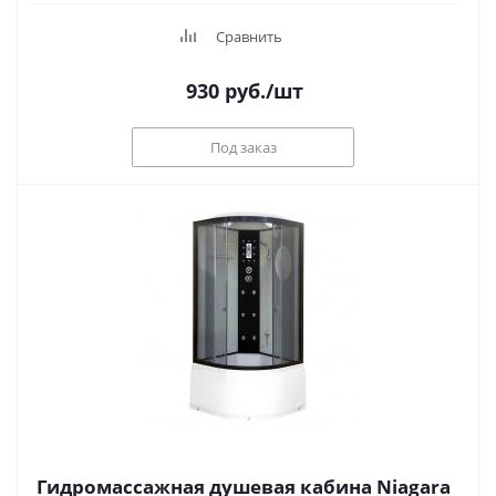
Сравнить
930
руб.
/шт
Под заказ
Гидромассажная душевая кабина Niagara