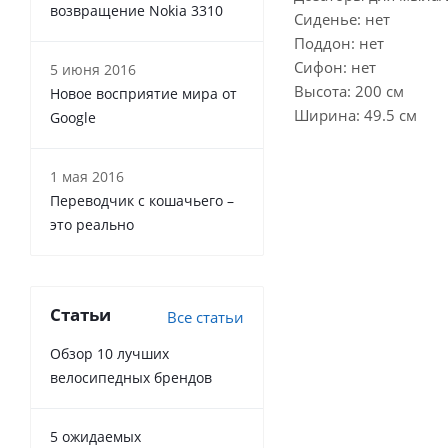
возвращение Nokia 3310
Сиденье: нет
Поддон: нет
Сифон: нет
5 июня 2016
Высота: 200 см
Новое восприятие мира от
Ширина: 49.5 см
Google
1 мая 2016
Переводчик с кошачьего –
это реально
Статьи
Все статьи
Обзор 10 лучших
велосипедных брендов
5 ожидаемых