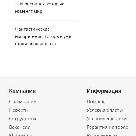
техноновинок, которые
изменят мир
Фантастические
изобретения, которые уже
стали реальностью
Компания
Информация
О компании
Помощь
Новости
Условия оплаты
Сотрудники
Условия доставки
Вакансии
Гарантия на товар
Магазины
Возможности