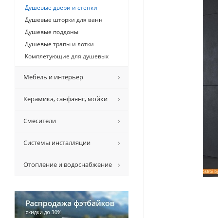
Душевые двери и стенки
Душевые шторки для ванн
Душевые поддоны
Душевые трапы и лотки
Комплетующие для душевых
Мебель и интерьер
Керамикa, санфаянс, мойки
Смесители
Системы инсталляции
Отопление и водоснабжение