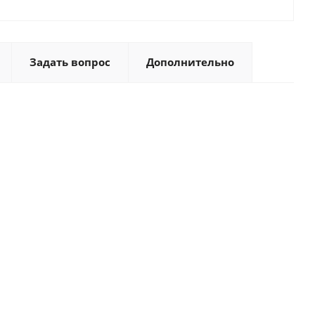
Задать вопрос
Дополнительно