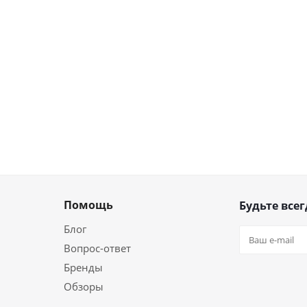
Помощь
Будьте всег
Блог
Вопрос-ответ
Бренды
Обзоры