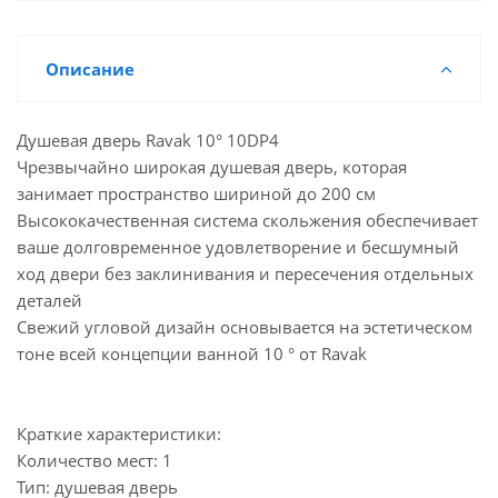
Описание
Душевая дверь Ravak 10° 10DP4
Чрезвычайно широкая душевая дверь, которая
занимает пространство шириной до 200 см
Высококачественная система скольжения обеспечивает
ваше долговременное удовлетворение и бесшумный
ход двери без заклинивания и пересечения отдельных
деталей
Свежий угловой дизайн основывается на эстетическом
тоне всей концепции ванной 10 ° от Ravak
Краткие характеристики:
Количество мест: 1
Тип: душевая дверь