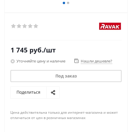
1 745
руб.
/шт
Уточняйте цену и наличие
Нашли дешевле?
Под заказ
Поделиться
Цена действительна только для интернет-магазина и может
отличаться от цен в розничных магазинах