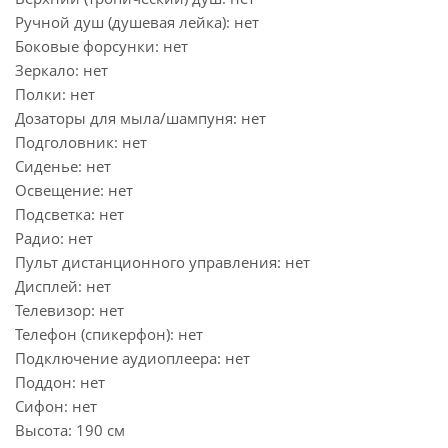
Ручной душ (душевая лейка): нет
Боковые форсунки: нет
Зеркало: нет
Полки: нет
Дозаторы для мыла/шампуня: нет
Подголовник: нет
Сиденье: нет
Освещение: нет
Подсветка: нет
Радио: нет
Пульт дистанционного управления: нет
Дисплей: нет
Телевизор: нет
Телефон (спикерфон): нет
Подключение аудиоплеера: нет
Поддон: нет
Сифон: нет
Высота: 190 см