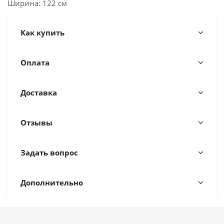
Ширина: 122 см
Как купить
Оплата
Доставка
Отзывы
Задать вопрос
Дополнительно