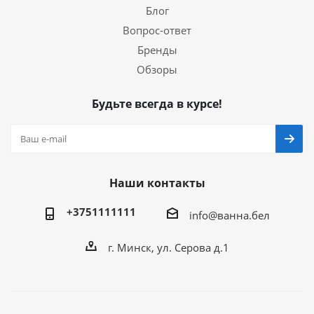
Блог
Вопрос-ответ
Бренды
Обзоры
Будьте всегда в курсе!
Наши контакты
+3751111111
info@ванна.бел
г. Минск, ул. Серова д.1