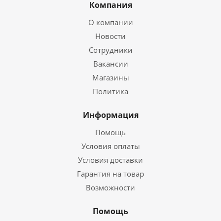
Компания
О компании
Новости
Сотрудники
Вакансии
Магазины
Политика
Информация
Помощь
Условия оплаты
Условия доставки
Гарантия на товар
Возможности
Помощь