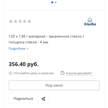
120 х 138 / материал - закаленное стекло /
толщина стекла - 4 мм
Подробнее
356.40
руб.
Уточняйте цену и наличие
Нашли дешевле?
Под заказ
Поделиться