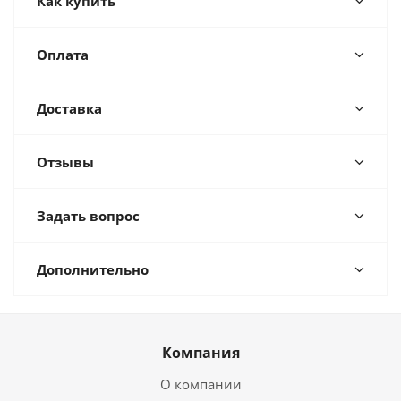
Как купить
Оплата
Доставка
Отзывы
Задать вопрос
Дополнительно
Компания
О компании