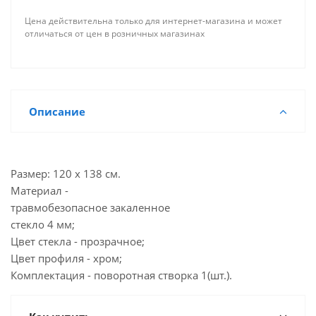
Цена действительна только для интернет-магазина и может
отличаться от цен в розничных магазинах
Описание
Размер: 120 х 138 см.
Материал -
травмобезопасное закаленное
стекло 4 мм;
Цвет стекла - прозрачное;
Цвет профиля - хром;
Комплектация - поворотная створка 1(шт.).