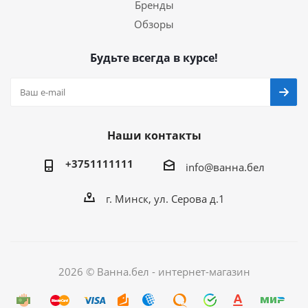
Бренды
Обзоры
Будьте всегда в курсе!
Наши контакты
+3751111111
info@ванна.бел
г. Минск, ул. Серова д.1
2026 © Ванна.бел - интернет-магазин