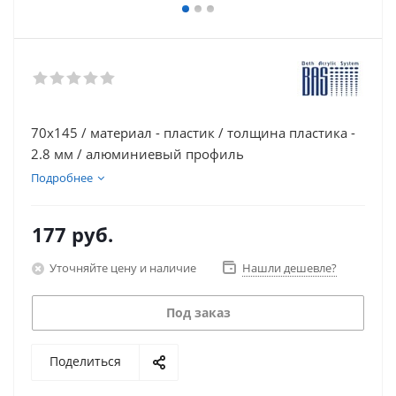
70х145 / материал - пластик / толщина пластика -
2.8 мм / алюминиевый профиль
Подробнее
177
руб.
Уточняйте цену и наличие
Нашли дешевле?
Под заказ
Поделиться