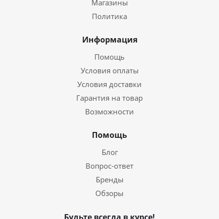
Магазины
Политика
Информация
Помощь
Условия оплаты
Условия доставки
Гарантия на товар
Возможности
Помощь
Блог
Вопрос-ответ
Бренды
Обзоры
Будьте всегда в курсе!