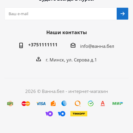
Наши контакты
+3751111111
info@ванна.бел
г. Минск, ул. Серова д.1
2026 © Ванна.бел - интернет-магазин