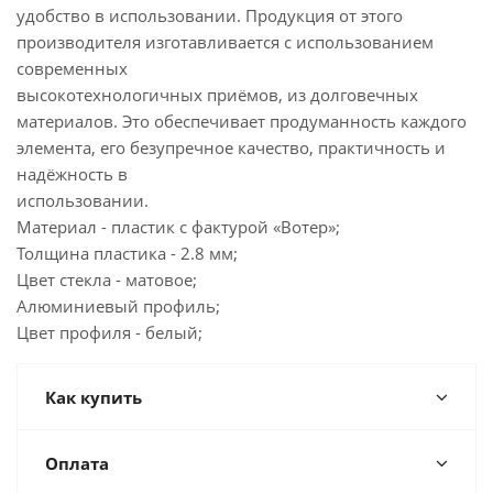
удобство в использовании. Продукция от этого
производителя изготавливается с использованием
современных
высокотехнологичных приёмов, из долговечных
материалов. Это обеспечивает продуманность каждого
элемента, его безупречное качество, практичность и
надёжность в
использовании.
Материал - пластик с фактурой «Вотер»;
Толщина пластика - 2.8 мм;
Цвет стекла - матовое;
Алюминиевый профиль;
Цвет профиля - белый;
Как купить
Оплата