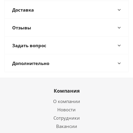
Доставка
Отзывы
Задать вопрос
Дополнительно
Компания
О компании
Новости
Сотрудники
Вакансии