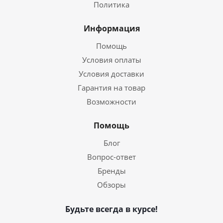
Политика
Информация
Помощь
Условия оплаты
Условия доставки
Гарантия на товар
Возможности
Помощь
Блог
Вопрос-ответ
Бренды
Обзоры
Будьте всегда в курсе!