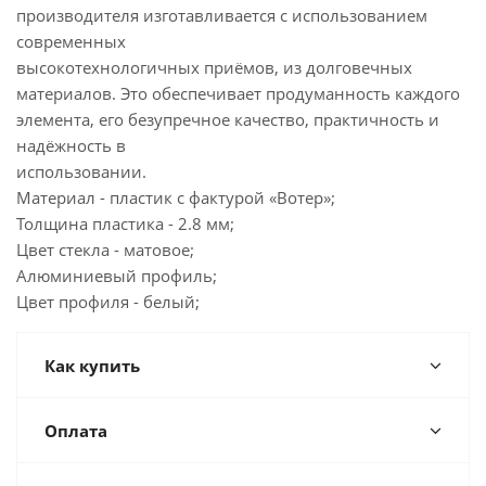
производителя изготавливается с использованием
современных
высокотехнологичных приёмов, из долговечных
материалов. Это обеспечивает продуманность каждого
элемента, его безупречное качество, практичность и
надёжность в
использовании.
Материал - пластик с фактурой «Вотер»;
Толщина пластика - 2.8 мм;
Цвет стекла - матовое;
Алюминиевый профиль;
Цвет профиля - белый;
Как купить
Оплата