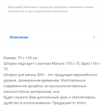
Цена действительна только для интернет-магазина и может
отличаться от цен в розничных магазинах
Описание
Размер: 75 х 145 см.
Шторка подходит к ваннам Мальта 170 х 75, Бриз 150 х
75.
Шторки для ванны BAS – это продукция европейского
уровня, проверенная временем. Изготовлена в
современном дизайне, из высококачественных
износостойких материалов, она
будет служить Вам длительный срок и обеспечивать
удобство в использовании. Продукция от этого