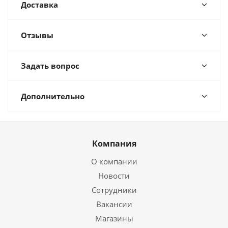
Доставка
Отзывы
Задать вопрос
Дополнительно
Компания
О компании
Новости
Сотрудники
Вакансии
Магазины