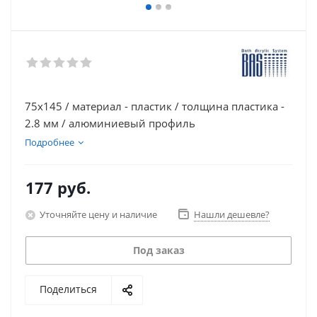
75х145 / материал - пластик / толщина пластика -
2.8 мм / алюминиевый профиль
Подробнее
177
руб.
Уточняйте цену и наличие
Нашли дешевле?
Под заказ
Поделиться