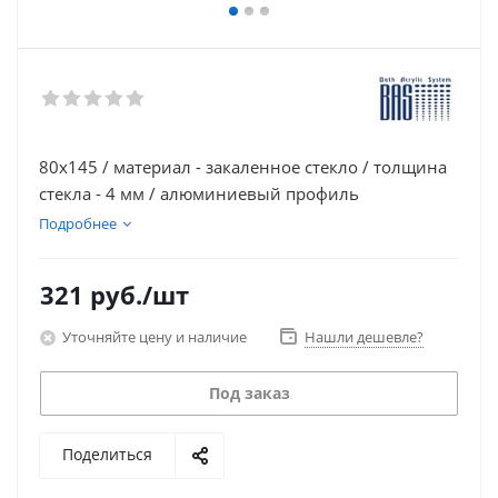
80х145 / материал - закаленное стекло / толщина
стекла - 4 мм / алюминиевый профиль
Подробнее
321
руб.
/шт
Уточняйте цену и наличие
Нашли дешевле?
Под заказ
Поделиться