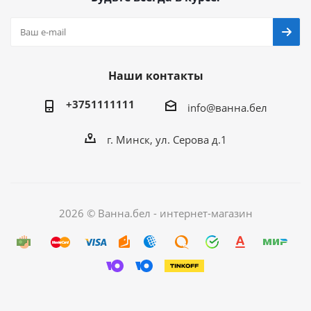
Наши контакты
+3751111111
info@ванна.бел
г. Минск, ул. Серова д.1
2026 © Ванна.бел - интернет-магазин