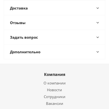
Доставка
Отзывы
Задать вопрос
Дополнительно
Компания
О компании
Новости
Сотрудники
Вакансии