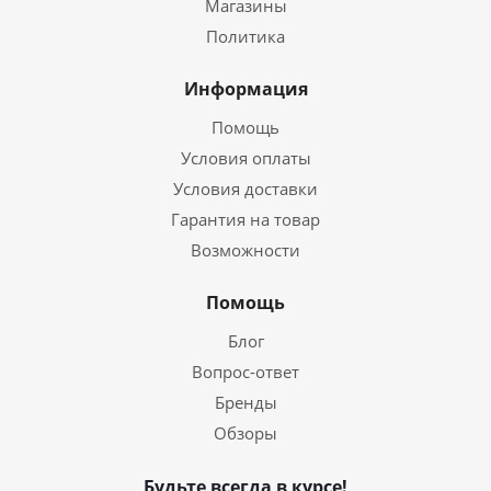
Магазины
Политика
Информация
Помощь
Условия оплаты
Условия доставки
Гарантия на товар
Возможности
Помощь
Блог
Вопрос-ответ
Бренды
Обзоры
Будьте всегда в курсе!