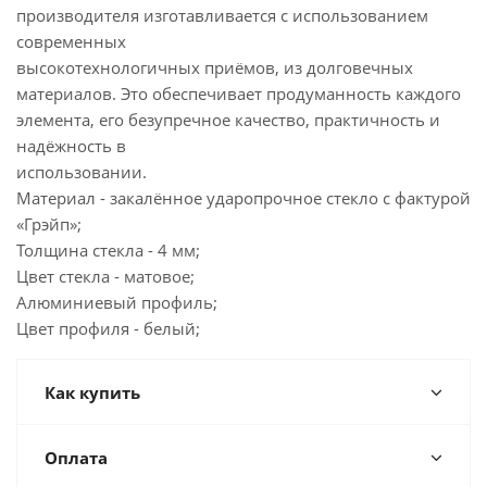
производителя изготавливается с использованием
современных
высокотехнологичных приёмов, из долговечных
материалов. Это обеспечивает продуманность каждого
элемента, его безупречное качество, практичность и
надёжность в
использовании.
Материал - закалённое ударопрочное стекло с фактурой
«Грэйп»;
Толщина стекла - 4 мм;
Цвет стекла - матовое;
Алюминиевый профиль;
Цвет профиля - белый;
Как купить
Оплата