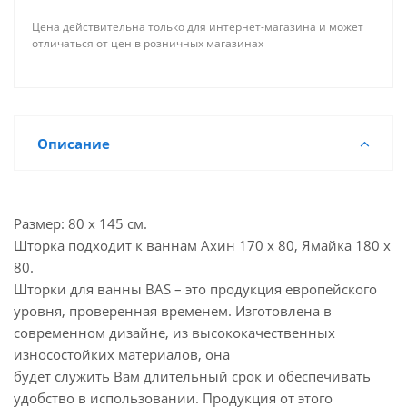
Цена действительна только для интернет-магазина и может
отличаться от цен в розничных магазинах
Описание
Размер: 80 х 145 см.
Шторка подходит к ваннам Ахин 170 х 80, Ямайка 180 х
80.
Шторки для ванны BAS – это продукция европейского
уровня, проверенная временем. Изготовлена в
современном дизайне, из высококачественных
износостойких материалов, она
будет служить Вам длительный срок и обеспечивать
удобство в использовании. Продукция от этого