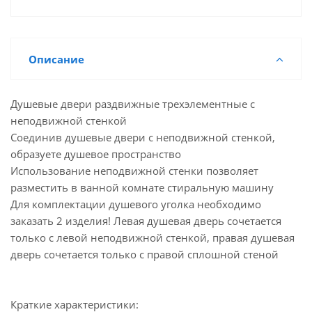
Описание
Душевые двери раздвижные трехэлементные с
неподвижной стенкой
Соединив душевые двери с неподвижной стенкой,
образуете душевое пространство
Использование неподвижной стенки позволяет
разместить в ванной комнате стиральную машину
Для комплектации душевого уголка необходимо
заказать 2 изделия! Левая душевая дверь сочетается
только с левой неподвижной стенкой, правая душевая
дверь сочетается только с правой сплошной стеной
Краткие характеристики: