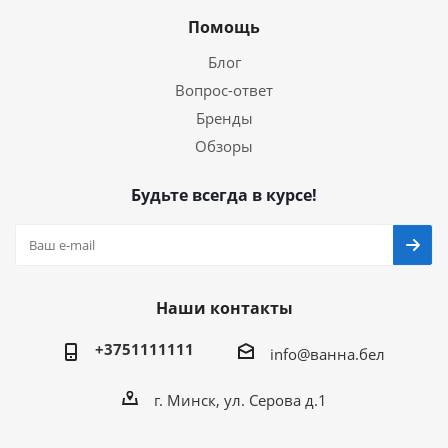
Помощь
Блог
Вопрос-ответ
Бренды
Обзоры
Будьте всегда в курсе!
Наши контакты
+3751111111
info@ванна.бел
г. Минск, ул. Серова д.1