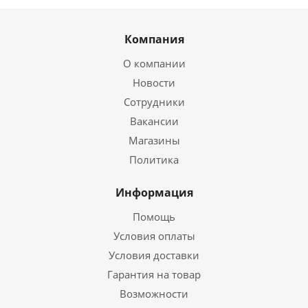
Компания
О компании
Новости
Сотрудники
Вакансии
Магазины
Политика
Информация
Помощь
Условия оплаты
Условия доставки
Гарантия на товар
Возможности