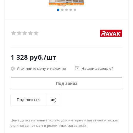
1 328
руб.
/шт
Уточняйте цену и наличие
Нашли дешевле?
Под заказ
Поделиться
Цена действительна только для интернет-магазина и может
отличаться от цен в розничных магазинах