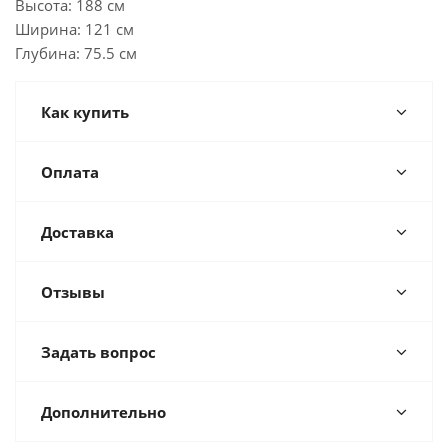
Высота: 188 см
Ширина: 121 см
Глубина: 75.5 см
Как купить
Оплата
Доставка
Отзывы
Задать вопрос
Дополнительно