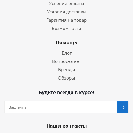
Условия оплаты
Условия доставки
Гарантия на товар
Возможности
Помощь
Блог
Вопрос-ответ
Бренды
Обзоры
Будьте всегда в курсе!
Наши контакты