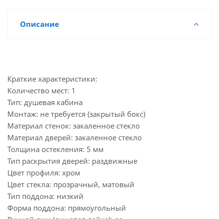
Описание
Краткие характеристики:
Количество мест: 1
Тип: душевая кабина
Монтаж: не требуется (закрытый бокс)
Материал стенок: закаленное стекло
Материал дверей: закаленное стекло
Толщина остекления: 5 мм
Тип раскрытия дверей: раздвижные
Цвет профиля: хром
Цвет стекла: прозрачный, матовый
Тип поддона: низкий
Форма поддона: прямоугольный