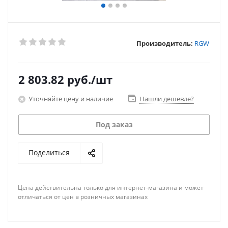
Производитель:
RGW
2 803.82
руб.
/шт
Уточняйте цену и наличие
Нашли дешевле?
Под заказ
Поделиться
Цена действительна только для интернет-магазина и может
отличаться от цен в розничных магазинах