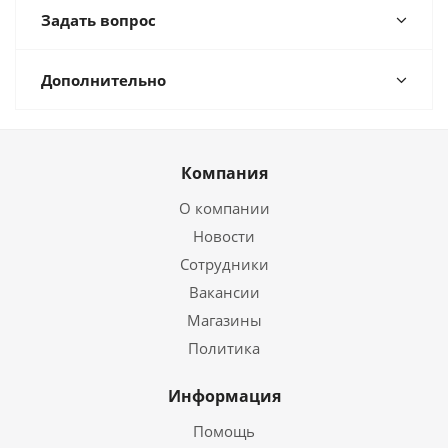
Задать вопрос
Дополнительно
Компания
О компании
Новости
Сотрудники
Вакансии
Магазины
Политика
Информация
Помощь